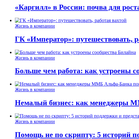
«Каргилл» в России: почва для рост
Жизнь в компании
ГК «Император»: путешествовать, р
Жизнь в компании
Больше чем работа: как устроены 
Жизнь в компании
Немалый бизнес: как менеджеры М
Жизнь в компании
Помощь не по скрипту: 5 историй п