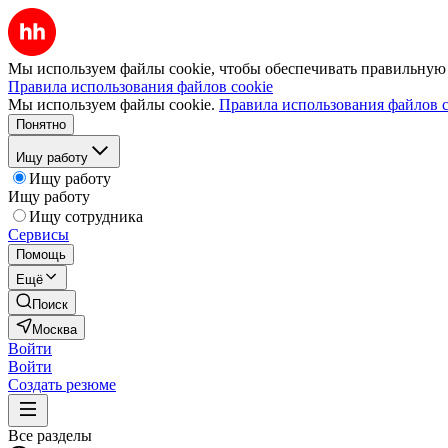
Мы используем файлы cookie, чтобы обеспечивать правильную р
Правила использования файлов cookie
Мы используем файлы cookie.
Правила использования файлов c
Понятно
Ищу работу
Ищу работу
Ищу работу
Ищу сотрудника
Сервисы
Помощь
Ещё
Поиск
Москва
Войти
Войти
Создать резюме
Все разделы