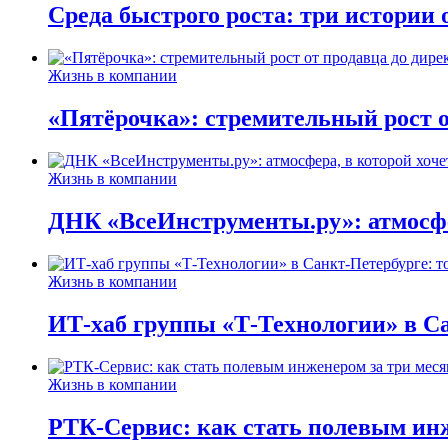
Среда быстрого роста: три истории
Жизнь в компании
«Пятёрочка»: стремительный рост о
Жизнь в компании
ДНК «ВсеИнструменты.ру»: атмосфер
Жизнь в компании
ИТ-хаб группы «Т-Технологии» в Са
Жизнь в компании
РТК-Сервис: как стать полевым инж