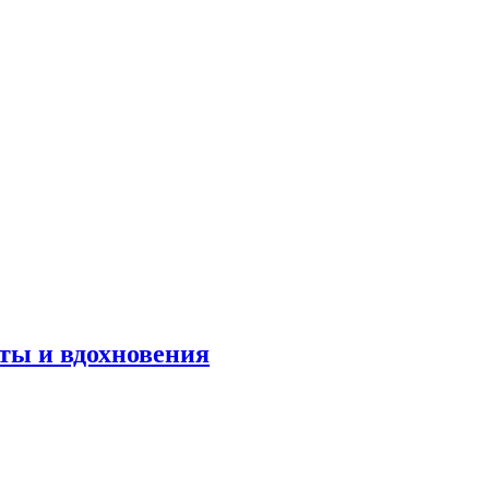
оты и вдохновения