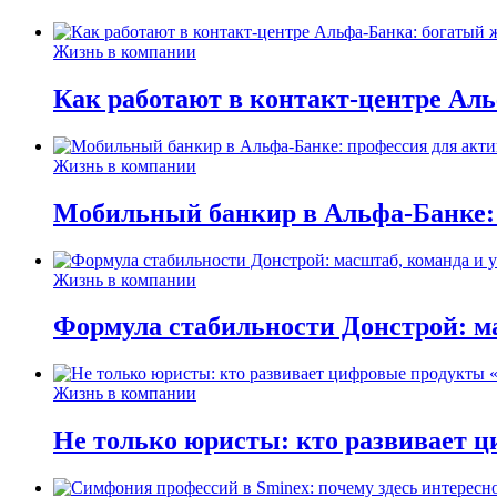
Жизнь в компании
Как работают в контакт-центре Ал
Жизнь в компании
Мобильный банкир в Альфа-Банке:
Жизнь в компании
Формула стабильности Донстрой: ма
Жизнь в компании
Не только юристы: кто развивает ц