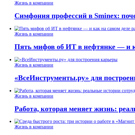
Жизнь в компании
Симфония профессий в Sminex: поче
Жизнь в компании
Пять мифов об ИТ в нефтянке — и ка
Жизнь в компании
«ВсеИнструменты.ру» для построен
Жизнь в компании
Работа, которая меняет жизнь: реа
Жизнь в компании