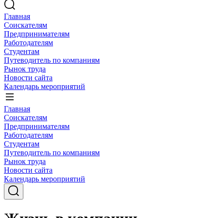
Главная
Соискателям
Предпринимателям
Работодателям
Студентам
Путеводитель по компаниям
Рынок труда
Новости сайта
Календарь мероприятий
Главная
Соискателям
Предпринимателям
Работодателям
Студентам
Путеводитель по компаниям
Рынок труда
Новости сайта
Календарь мероприятий