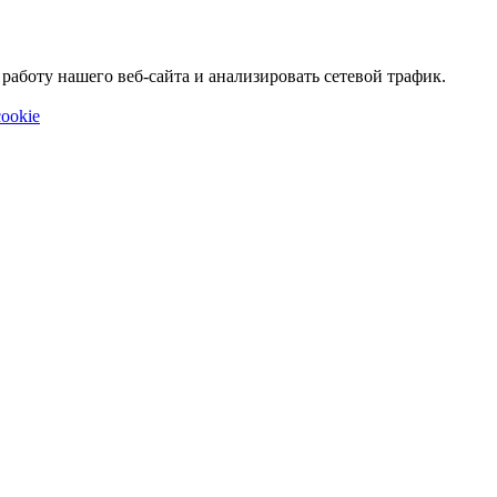
аботу нашего веб-сайта и анализировать сетевой трафик.
ookie