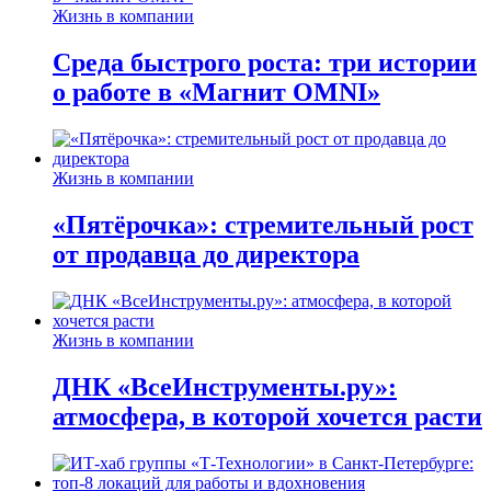
Жизнь в компании
Среда быстрого роста: три истории
о работе в «Магнит OMNI»
Жизнь в компании
«Пятёрочка»: стремительный рост
от продавца до директора
Жизнь в компании
ДНК «ВсеИнструменты.ру»:
атмосфера, в которой хочется расти