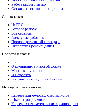
Поиск по вакансиям в Москве
Работа рядом с метро
Сетка: соцсеть для нетворкинга
Соискателям
hh PRO
Готовое резюме
Все сервисы
Хочу у вас работать
Производственный календарь
Экспертная рекомендация
Новости и статьи
Блог
О компаниях в игровой форме
Жизнь в компании
ИТ-проекты
Рейтинг работодателей России
Молодым специалистам
Карьера для молодых специалистов
Школа программистов
Карьера в некоммерческих организациях