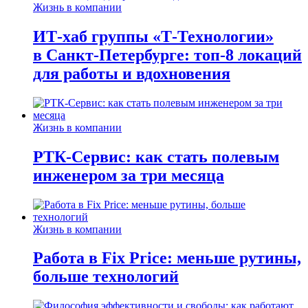
Жизнь в компании
ИТ-хаб группы «Т-Технологии»
в Санкт-Петербурге: топ-8 локаций
для работы и вдохновения
Жизнь в компании
РТК-Сервис: как стать полевым
инженером за три месяца
Жизнь в компании
Работа в Fix Price: меньше рутины,
больше технологий