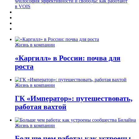
Философия эффективности и свободы: как работают
в VOIS
Жизнь в компании
«Каргилл» в России: почва для
роста
Жизнь в компании
ГК «Император»: путешествовать,
работая вахтой
Жизнь в компании
Больше чем работа: как устроены