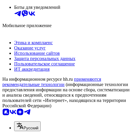
Боты для уведомлений
Мобильное приложение
Этика и комплаенс
Оказание услуг
Использование сайтов
Защита персональных данных
Пользовательское соглашение
ИТ аккредитация
На информационном ресурсе hh.ru
применяются
рекомендательные технологии
(информационные технологии
предоставления информации на основе сбора, систематизации
и анализа сведений, относящихся к предпочтениям
пользователей сети «Интернет», находящихся на территории
Российской Федерации)
Русский