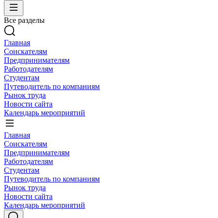
Все разделы
Главная
Соискателям
Предпринимателям
Работодателям
Студентам
Путеводитель по компаниям
Рынок труда
Новости сайта
Календарь мероприятий
Главная
Соискателям
Предпринимателям
Работодателям
Студентам
Путеводитель по компаниям
Рынок труда
Новости сайта
Календарь мероприятий