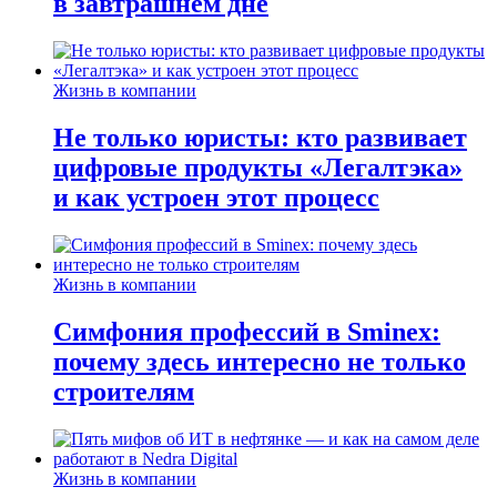
в завтрашнем дне
Жизнь в компании
Не только юристы: кто развивает
цифровые продукты «Легалтэка»
и как устроен этот процесс
Жизнь в компании
Симфония профессий в Sminex:
почему здесь интересно не только
строителям
Жизнь в компании