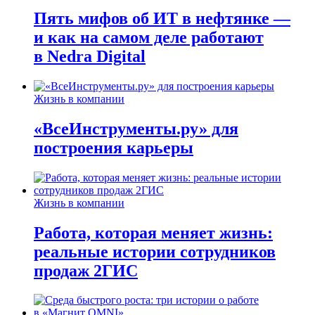
Пять мифов об ИТ в нефтянке —
и как на самом деле работают
в Nedra Digital
Жизнь в компании
«ВсеИнструменты.ру» для
построения карьеры
Жизнь в компании
Работа, которая меняет жизнь:
реальные истории сотрудников
продаж 2ГИС