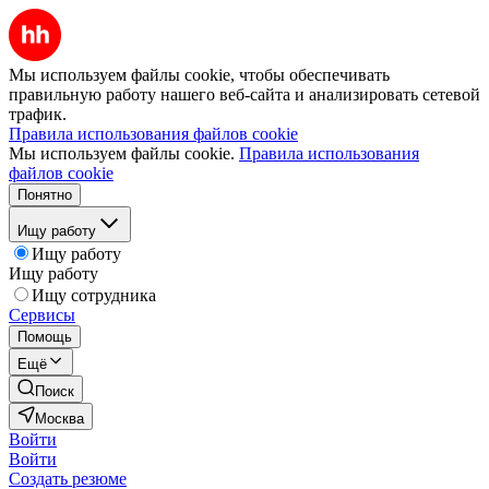
Мы используем файлы cookie, чтобы обеспечивать
правильную работу нашего веб-сайта и анализировать сетевой
трафик.
Правила использования файлов cookie
Мы используем файлы cookie.
Правила использования
файлов cookie
Понятно
Ищу работу
Ищу работу
Ищу работу
Ищу сотрудника
Сервисы
Помощь
Ещё
Поиск
Москва
Войти
Войти
Создать резюме