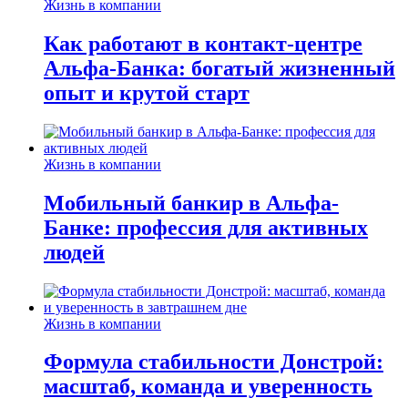
Жизнь в компании
Как работают в контакт-центре
Альфа-Банка: богатый жизненный
опыт и крутой старт
Жизнь в компании
Мобильный банкир в Альфа-
Банке: профессия для активных
людей
Жизнь в компании
Формула стабильности Донстрой:
масштаб, команда и уверенность