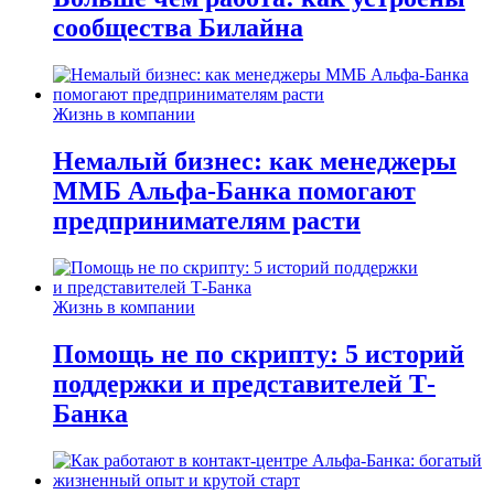
сообщества Билайна
Жизнь в компании
Немалый бизнес: как менеджеры
ММБ Альфа-Банка помогают
предпринимателям расти
Жизнь в компании
Помощь не по скрипту: 5 историй
поддержки и представителей Т-
Банка