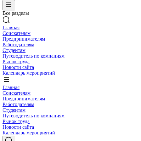
Все разделы
Главная
Соискателям
Предпринимателям
Работодателям
Студентам
Путеводитель по компаниям
Рынок труда
Новости сайта
Календарь мероприятий
Главная
Соискателям
Предпринимателям
Работодателям
Студентам
Путеводитель по компаниям
Рынок труда
Новости сайта
Календарь мероприятий