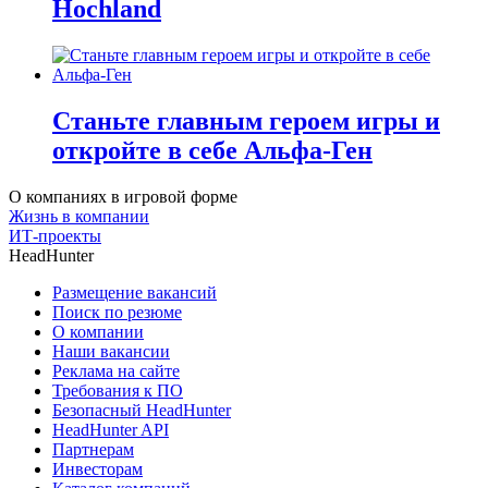
Hochland
Станьте главным героем игры и
откройте в себе Альфа-Ген
О компаниях в игровой форме
Жизнь в компании
ИТ-проекты
HeadHunter
Размещение вакансий
Поиск по резюме
О компании
Наши вакансии
Реклама на сайте
Требования к ПО
Безопасный HeadHunter
HeadHunter API
Партнерам
Инвесторам