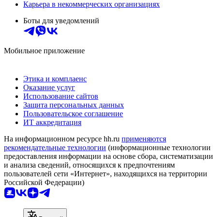
Карьера в некоммерческих организациях
Боты для уведомлений
Мобильное приложение
Этика и комплаенс
Оказание услуг
Использование сайтов
Защита персональных данных
Пользовательское соглашение
ИТ аккредитация
На информационном ресурсе hh.ru
применяются
рекомендательные технологии
(информационные технологии
предоставления информации на основе сбора, систематизации
и анализа сведений, относящихся к предпочтениям
пользователей сети «Интернет», находящихся на территории
Российской Федерации)