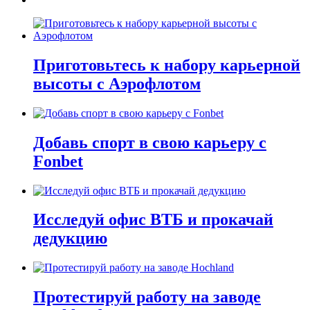
Приготовьтесь к набору карьерной
высоты с Аэрофлотом
Добавь спорт в свою карьеру с
Fonbet
Исследуй офис ВТБ и прокачай
дедукцию
Протестируй работу на заводе