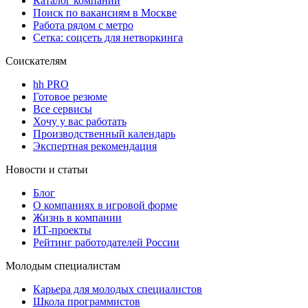
Каталог компаний
Поиск по вакансиям в Москве
Работа рядом с метро
Сетка: соцсеть для нетворкинга
Соискателям
hh PRO
Готовое резюме
Все сервисы
Хочу у вас работать
Производственный календарь
Экспертная рекомендация
Новости и статьи
Блог
О компаниях в игровой форме
Жизнь в компании
ИТ-проекты
Рейтинг работодателей России
Молодым специалистам
Карьера для молодых специалистов
Школа программистов