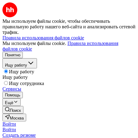
Мы используем файлы cookie, чтобы обеспечивать
правильную работу нашего веб-сайта и анализировать сетевой
трафик.
Правила использования файлов cookie
Мы используем файлы cookie.
Правила использования
файлов cookie
Понятно
Ищу работу
Ищу работу
Ищу работу
Ищу сотрудника
Сервисы
Помощь
Ещё
Поиск
Москва
Войти
Войти
Создать резюме