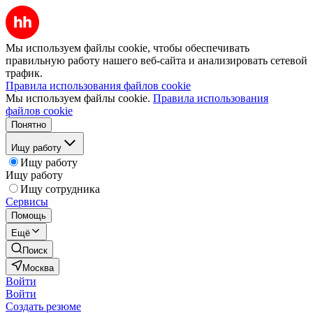
Мы используем файлы cookie, чтобы обеспечивать
правильную работу нашего веб-сайта и анализировать сетевой
трафик.
Правила использования файлов cookie
Мы используем файлы cookie.
Правила использования
файлов cookie
Понятно
Ищу работу
Ищу работу
Ищу работу
Ищу сотрудника
Сервисы
Помощь
Ещё
Поиск
Москва
Войти
Войти
Создать резюме