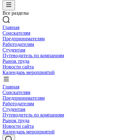
Все разделы
Главная
Соискателям
Предпринимателям
Работодателям
Студентам
Путеводитель по компаниям
Рынок труда
Новости сайта
Календарь мероприятий
Главная
Соискателям
Предпринимателям
Работодателям
Студентам
Путеводитель по компаниям
Рынок труда
Новости сайта
Календарь мероприятий