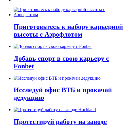
Приготовьтесь к набору карьерной
высоты с Аэрофлотом
Добавь спорт в свою карьеру с
Fonbet
Исследуй офис ВТБ и прокачай
дедукцию
Протестируй работу на заводе