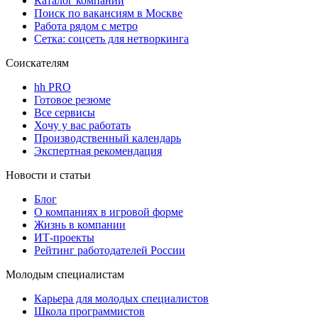
Каталог компаний
Поиск по вакансиям в Москве
Работа рядом с метро
Сетка: соцсеть для нетворкинга
Соискателям
hh PRO
Готовое резюме
Все сервисы
Хочу у вас работать
Производственный календарь
Экспертная рекомендация
Новости и статьи
Блог
О компаниях в игровой форме
Жизнь в компании
ИТ-проекты
Рейтинг работодателей России
Молодым специалистам
Карьера для молодых специалистов
Школа программистов