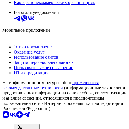
Карьера в некоммерческих организациях
Боты для уведомлений
Мобильное приложение
Этика и комплаенс
Оказание услуг
Использование сайтов
Защита персональных данных
Пользовательское соглашение
ИТ аккредитация
На информационном ресурсе hh.ru
применяются
рекомендательные технологии
(информационные технологии
предоставления информации на основе сбора, систематизации
и анализа сведений, относящихся к предпочтениям
пользователей сети «Интернет», находящихся на территории
Российской Федерации)