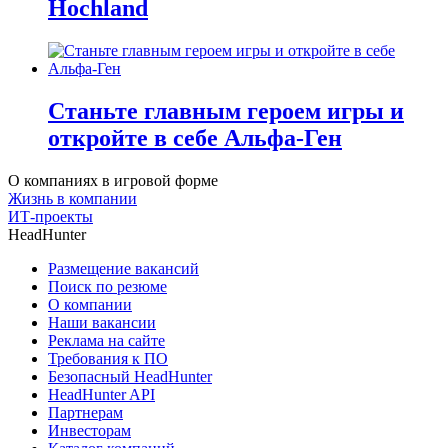
Hochland
Станьте главным героем игры и
откройте в себе Альфа-Ген
О компаниях в игровой форме
Жизнь в компании
ИТ-проекты
HeadHunter
Размещение вакансий
Поиск по резюме
О компании
Наши вакансии
Реклама на сайте
Требования к ПО
Безопасный HeadHunter
HeadHunter API
Партнерам
Инвесторам