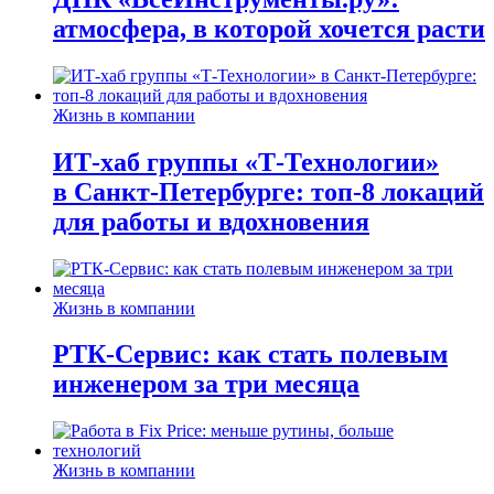
атмосфера, в которой хочется расти
Жизнь в компании
ИТ-хаб группы «Т-Технологии»
в Санкт-Петербурге: топ-8 локаций
для работы и вдохновения
Жизнь в компании
РТК-Сервис: как стать полевым
инженером за три месяца
Жизнь в компании