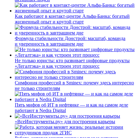
Как работают в контакт-центре Альфа-Банка: богатый
жизненный опыт и крутой старт
Формула стабильности Донстрой: масштаб, команда
и уверенность в завтрашнем дне
Не только юристы: кто развивает цифровые продукты
«Легалтэка» и как устроен этот процесс
Симфония профессий в Sminex: почему здесь интересно
не только строителям
Пять мифов об ИТ в нефтянке — и как на самом деле
работают в Nedra Digital
«ВсеИнструменты.ру» для построения карьеры