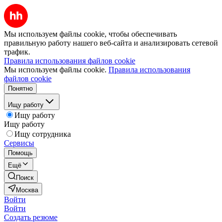
Мы используем файлы cookie, чтобы обеспечивать
правильную работу нашего веб-сайта и анализировать сетевой
трафик.
Правила использования файлов cookie
Мы используем файлы cookie.
Правила использования
файлов cookie
Понятно
Ищу работу
Ищу работу
Ищу работу
Ищу сотрудника
Сервисы
Помощь
Ещё
Поиск
Москва
Войти
Войти
Создать резюме