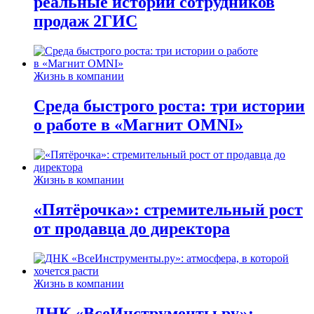
реальные истории сотрудников
продаж 2ГИС
Жизнь в компании
Среда быстрого роста: три истории
о работе в «Магнит OMNI»
Жизнь в компании
«Пятёрочка»: стремительный рост
от продавца до директора
Жизнь в компании
ДНК «ВсеИнструменты.ру»: