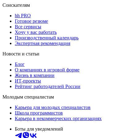
Соискателям
hh PRO
Готовое резюме
Все сервисы
Хочу у вас работать
Производственный календарь
Экспертная рекомендация
Новости и статьи
Блог
О компаниях в игровой форме
Жизнь в компании
ИТ-проекты
Рейтинг работодателей России
Молодым специалистам
Карьера для молодых специалистов
Школа программистов
Карьера в некоммерческих организациях
Боты для уведомлений