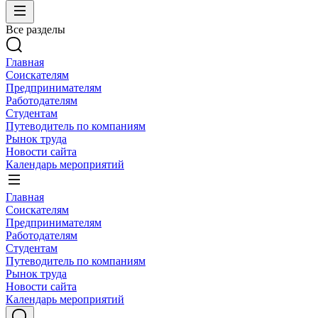
Все разделы
Главная
Соискателям
Предпринимателям
Работодателям
Студентам
Путеводитель по компаниям
Рынок труда
Новости сайта
Календарь мероприятий
Главная
Соискателям
Предпринимателям
Работодателям
Студентам
Путеводитель по компаниям
Рынок труда
Новости сайта
Календарь мероприятий