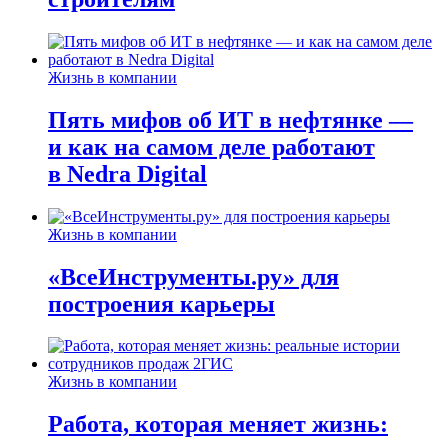
Жизнь в компании
Пять мифов об ИТ в нефтянке —
и как на самом деле работают
в Nedra Digital
Жизнь в компании
«ВсеИнструменты.ру» для
построения карьеры
Жизнь в компании
Работа, которая меняет жизнь: