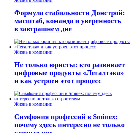
Жизнь в компании
Формула стабильности Донстрой:
масштаб, команда и уверенность
в завтрашнем дне
Жизнь в компании
Не только юристы: кто развивает
цифровые продукты «Легалтэка»
и как устроен этот процесс
Жизнь в компании
Симфония профессий в Sminex:
почему здесь интересно не только
строителям