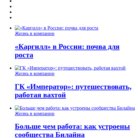
Жизнь в компании
«Каргилл» в России: почва для
роста
Жизнь в компании
ГК «Император»: путешествовать,
работая вахтой
Жизнь в компании
Больше чем работа: как устроены
сообщества Билайна