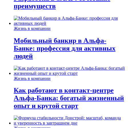
преимуществ
Жизнь в компании
Мобильный банкир в Альфа-
Банке: профессия для активных
людей
Жизнь в компании
Как работают в контакт-центре
Альфа-Банка: богатый жизненный
опыт и крутой старт