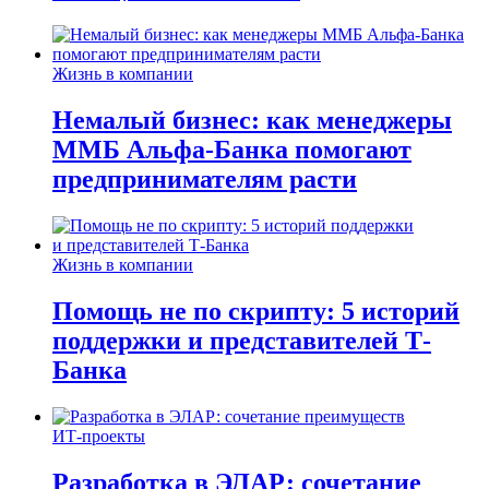
Жизнь в компании
Немалый бизнес: как менеджеры
ММБ Альфа-Банка помогают
предпринимателям расти
Жизнь в компании
Помощь не по скрипту: 5 историй
поддержки и представителей Т-
Банка
ИТ-проекты
Разработка в ЭЛАР: сочетание