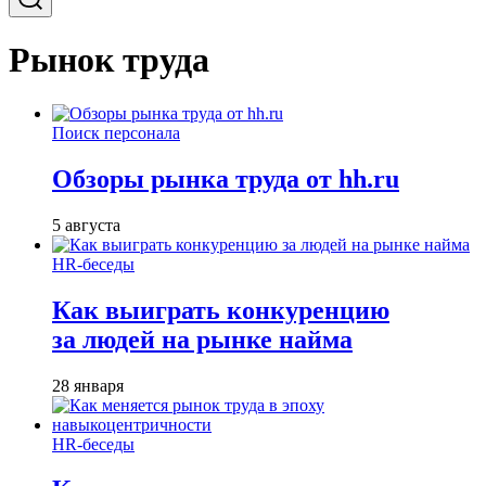
Рынок труда
Поиск персонала
Обзоры рынка труда от hh.ru
5 августа
HR-беседы
Как выиграть конкуренцию
за людей на рынке найма
28 января
HR-беседы