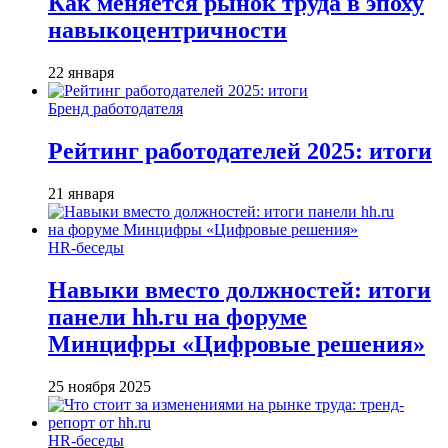
Как меняется рынок труда в эпоху
навыкоцентричности
22 января
Бренд работодателя
Рейтинг работодателей 2025: итоги
21 января
HR-беседы
Навыки вместо должностей: итоги
панели hh.ru на форуме
Минцифры «Цифровые решения»
25 ноября 2025
HR-беседы