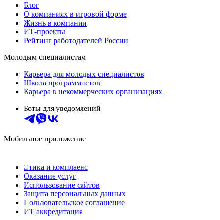
Блог
О компаниях в игровой форме
Жизнь в компании
ИТ-проекты
Рейтинг работодателей России
Молодым специалистам
Карьера для молодых специалистов
Школа программистов
Карьера в некоммерческих организациях
Боты для уведомлений
Мобильное приложение
Этика и комплаенс
Оказание услуг
Использование сайтов
Защита персональных данных
Пользовательское соглашение
ИТ аккредитация