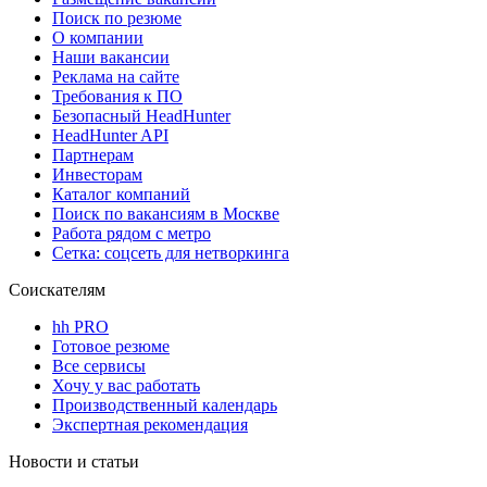
Поиск по резюме
О компании
Наши вакансии
Реклама на сайте
Требования к ПО
Безопасный HeadHunter
HeadHunter API
Партнерам
Инвесторам
Каталог компаний
Поиск по вакансиям в Москве
Работа рядом с метро
Сетка: соцсеть для нетворкинга
Соискателям
hh PRO
Готовое резюме
Все сервисы
Хочу у вас работать
Производственный календарь
Экспертная рекомендация
Новости и статьи