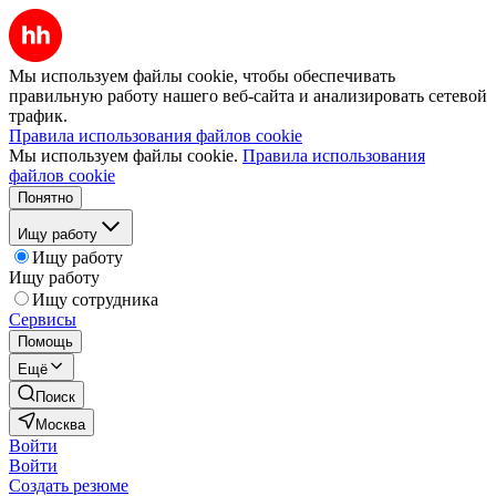
Мы используем файлы cookie, чтобы обеспечивать
правильную работу нашего веб-сайта и анализировать сетевой
трафик.
Правила использования файлов cookie
Мы используем файлы cookie.
Правила использования
файлов cookie
Понятно
Ищу работу
Ищу работу
Ищу работу
Ищу сотрудника
Сервисы
Помощь
Ещё
Поиск
Москва
Войти
Войти
Создать резюме