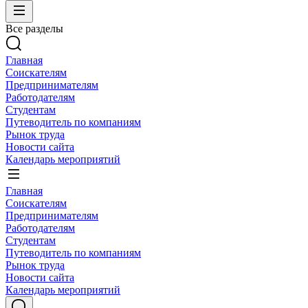
Все разделы
Главная
Соискателям
Предпринимателям
Работодателям
Студентам
Путеводитель по компаниям
Рынок труда
Новости сайта
Календарь мероприятий
Главная
Соискателям
Предпринимателям
Работодателям
Студентам
Путеводитель по компаниям
Рынок труда
Новости сайта
Календарь мероприятий