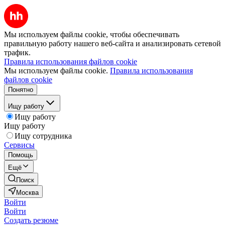
Мы используем файлы cookie, чтобы обеспечивать
правильную работу нашего веб-сайта и анализировать сетевой
трафик.
Правила использования файлов cookie
Мы используем файлы cookie.
Правила использования
файлов cookie
Понятно
Ищу работу
Ищу работу
Ищу работу
Ищу сотрудника
Сервисы
Помощь
Ещё
Поиск
Москва
Войти
Войти
Создать резюме