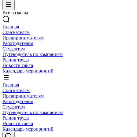
Все разделы
Главная
Соискателям
Предпринимателям
Работодателям
Студентам
Путеводитель по компаниям
Рынок труда
Новости сайта
Календарь мероприятий
Главная
Соискателям
Предпринимателям
Работодателям
Студентам
Путеводитель по компаниям
Рынок труда
Новости сайта
Календарь мероприятий