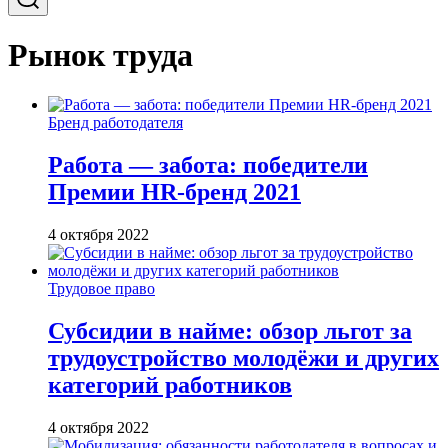
Рынок труда
Бренд работодателя
Работа — забота: победители
Премии HR-бренд 2021
4 октября 2022
Трудовое право
Субсидии в найме: обзор льгот за
трудоустройство молодёжи и других
категорий работников
4 октября 2022