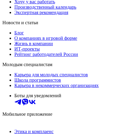
Хочу у вас работать
Производственный календарь
Экспертная рекомендация
Новости и статьи
Блог
О компаниях в игровой форме
Жизнь в компании
ИТ-проекты
Рейтинг работодателей России
Молодым специалистам
Карьера для молодых специалистов
Школа программистов
Карьера в некоммерческих организациях
Боты для уведомлений
Мобильное приложение
Этика и комплаенс