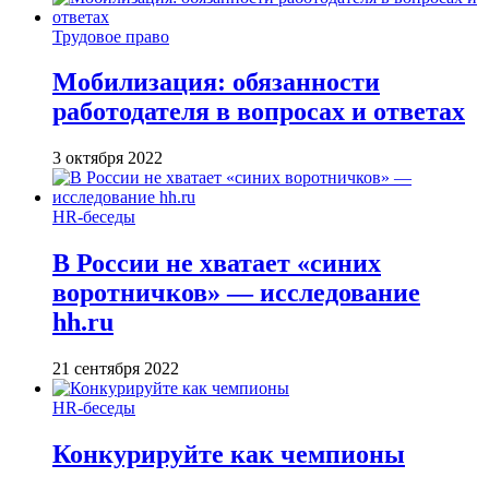
Трудовое право
Мобилизация: обязанности
работодателя в вопросах и ответах
3 октября 2022
HR-беседы
В России не хватает «синих
воротничков» — исследование
hh.ru
21 сентября 2022
HR-беседы
Конкурируйте как чемпионы