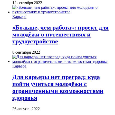
12 сентября 2022
Карьера
«Больше, чем работа»: проект для
молодёжи о путешествиях и
трудоустройстве
8 сентября 2022
Карьера
Для карьеры нет преград: куда
пойти учиться молодёжи с
ограниченными возможностями
здоровья
26 августа 2022