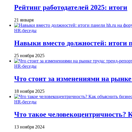
Рейтинг работодателей 2025: итоги
21 января
HR-беседы
Навыки вместо должностей: итоги
25 ноября 2025
HR-беседы
Что стоит за изменениями на рынке 
18 ноября 2025
HR-беседы
Что такое человеко­центричность? 
13 ноября 2024