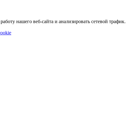
аботу нашего веб-сайта и анализировать сетевой трафик.
ookie