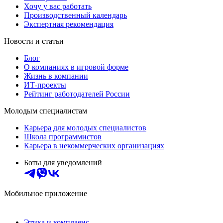
Хочу у вас работать
Производственный календарь
Экспертная рекомендация
Новости и статьи
Блог
О компаниях в игровой форме
Жизнь в компании
ИТ-проекты
Рейтинг работодателей России
Молодым специалистам
Карьера для молодых специалистов
Школа программистов
Карьера в некоммерческих организациях
Боты для уведомлений
Мобильное приложение
Этика и комплаенс