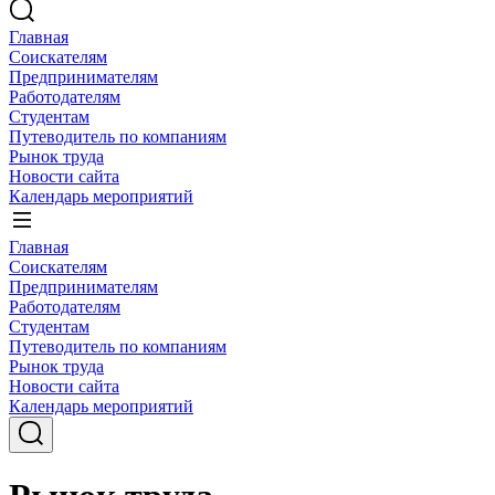
Главная
Соискателям
Предпринимателям
Работодателям
Студентам
Путеводитель по компаниям
Рынок труда
Новости сайта
Календарь мероприятий
Главная
Соискателям
Предпринимателям
Работодателям
Студентам
Путеводитель по компаниям
Рынок труда
Новости сайта
Календарь мероприятий