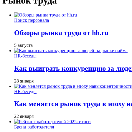
Рынок труда
Поиск персонала
Обзоры рынка труда от hh.ru
5 августа
HR-беседы
Как выиграть конкуренцию за люде
28 января
HR-беседы
Как меняется рынок труда в эпоху
22 января
Бренд работодателя