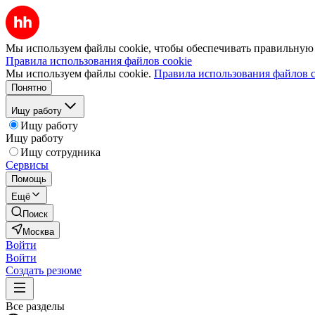
Мы используем файлы cookie, чтобы обеспечивать правильную р
Правила использования файлов cookie
Мы используем файлы cookie.
Правила использования файлов c
Понятно
Ищу работу
Ищу работу
Ищу работу
Ищу сотрудника
Сервисы
Помощь
Ещё
Поиск
Москва
Войти
Войти
Создать резюме
Все разделы