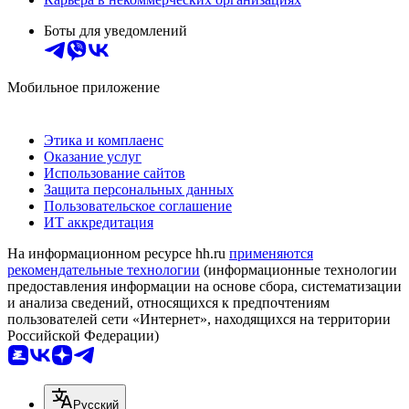
Боты для уведомлений
Мобильное приложение
Этика и комплаенс
Оказание услуг
Использование сайтов
Защита персональных данных
Пользовательское соглашение
ИТ аккредитация
На информационном ресурсе hh.ru
применяются
рекомендательные технологии
(информационные технологии
предоставления информации на основе сбора, систематизации
и анализа сведений, относящихся к предпочтениям
пользователей сети «Интернет», находящихся на территории
Российской Федерации)
Русский