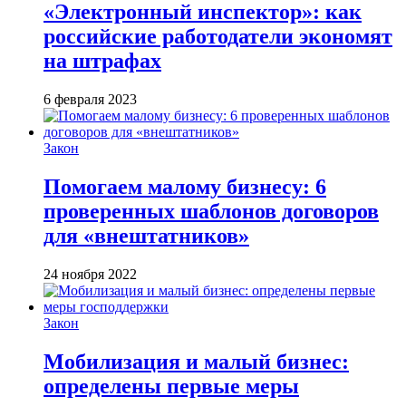
«Электронный инспектор»: как
российские работодатели экономят
на штрафах
6 февраля 2023
Закон
Помогаем малому бизнесу: 6
проверенных шаблонов договоров
для «внештатников»
24 ноября 2022
Закон
Мобилизация и малый бизнес:
определены первые меры