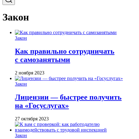
Закон
Закон
Как правильно сотрудничать
с самозанятыми
2 ноября 2023
Закон
Лицензии — быстрее получить
на «Госуслугах»
27 октября 2023
Закон