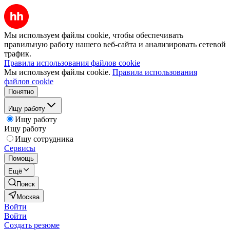
Мы используем файлы cookie, чтобы обеспечивать
правильную работу нашего веб-сайта и анализировать сетевой
трафик.
Правила использования файлов cookie
Мы используем файлы cookie.
Правила использования
файлов cookie
Понятно
Ищу работу
Ищу работу
Ищу работу
Ищу сотрудника
Сервисы
Помощь
Ещё
Поиск
Москва
Войти
Войти
Создать резюме