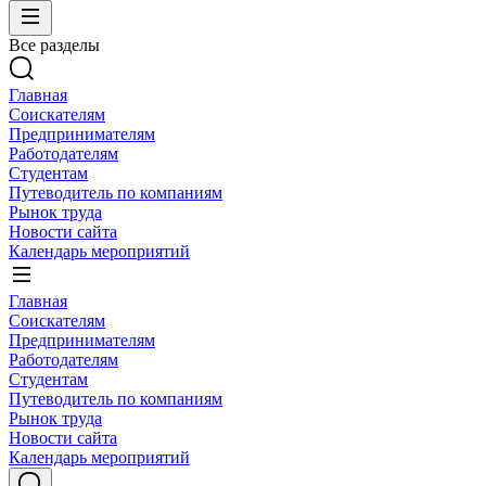
Все разделы
Главная
Соискателям
Предпринимателям
Работодателям
Студентам
Путеводитель по компаниям
Рынок труда
Новости сайта
Календарь мероприятий
Главная
Соискателям
Предпринимателям
Работодателям
Студентам
Путеводитель по компаниям
Рынок труда
Новости сайта
Календарь мероприятий