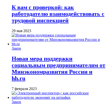
К вам с проверкой: как
работодателю взаимодействовать с
трудовой инспекцией
29 мая 2023
Закон
Новая мера поддержки
социальным предпринимателям от
Минэкономразвития России и
hh.ru
7 февраля 2023
Закон