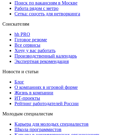
Поиск по вакансиям в Москве
Работа рядом с метро
Сетка: соцсеть для нетворкинга
Соискателям
hh PRO
Готовое резюме
Все сервисы
Хочу у вас работать
Производственный календарь
Экспертная рекомендация
Новости и статьи
Блог
О компаниях в игровой форме
Жизнь в компании
ИТ-проекты
Рейтинг работодателей России
Молодым специалистам
Карьера для молодых специалистов
Школа программистов
Карьера в некоммерческих организациях