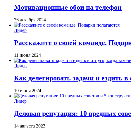
Мотивационные обои на телефон
26 декабря 2024
Лидер
Расскажите о своей команде. Подар
11 июня 2024
Лидер
Как делегировать задачи и ездить в 
10 июня 2024
Лидер
Деловая репутация: 10 вредных сов
14 августа 2023