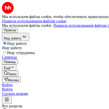
Мы используем файлы cookie, чтобы обеспечивать правильную р
Правила использования файлов cookie
Мы используем файлы cookie.
Правила использования файлов c
Понятно
Ищу работу
Ищу работу
Ищу работу
Ищу сотрудника
Сервисы
Помощь
Ещё
Поиск
Москва
Войти
Войти
Создать резюме
Все разделы