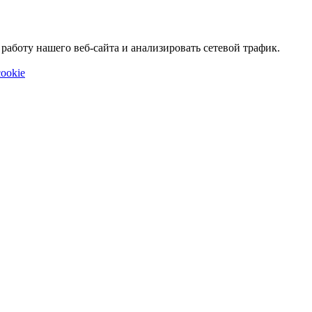
аботу нашего веб-сайта и анализировать сетевой трафик.
ookie