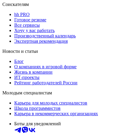
Соискателям
hh PRO
Готовое резюме
Все сервисы
Хочу у вас работать
Производственный календарь
Экспертная рекомендация
Новости и статьи
Блог
О компаниях в игровой форме
Жизнь в компании
ИТ-проекты
Рейтинг работодателей России
Молодым специалистам
Карьера для молодых специалистов
Школа программистов
Карьера в некоммерческих организациях
Боты для уведомлений