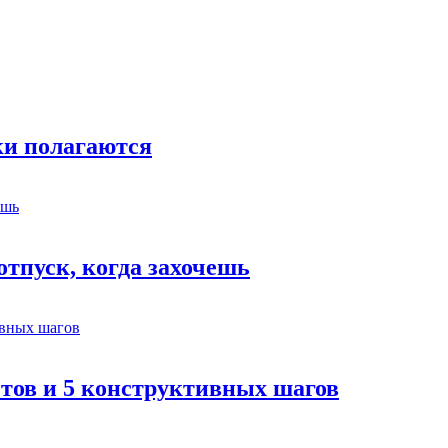
ки полагаются
отпуск, когда захочешь
етов и 5 конструктивных шагов