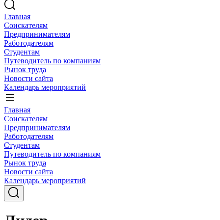
Главная
Соискателям
Предпринимателям
Работодателям
Студентам
Путеводитель по компаниям
Рынок труда
Новости сайта
Календарь мероприятий
Главная
Соискателям
Предпринимателям
Работодателям
Студентам
Путеводитель по компаниям
Рынок труда
Новости сайта
Календарь мероприятий