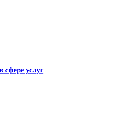
в сфере услуг