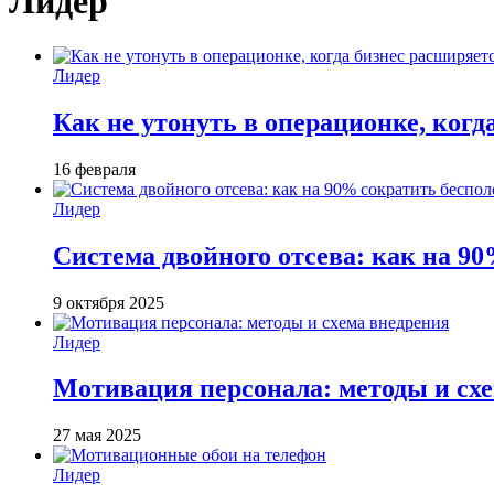
Лидер
Лидер
Как не утонуть в операционке, когд
16 февраля
Лидер
Система двойного отсева: как на 90
9 октября 2025
Лидер
Мотивация персонала: методы и сх
27 мая 2025
Лидер