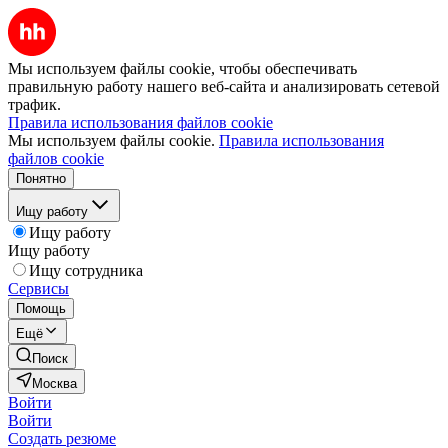
Мы используем файлы cookie, чтобы обеспечивать
правильную работу нашего веб-сайта и анализировать сетевой
трафик.
Правила использования файлов cookie
Мы используем файлы cookie.
Правила использования
файлов cookie
Понятно
Ищу работу
Ищу работу
Ищу работу
Ищу сотрудника
Сервисы
Помощь
Ещё
Поиск
Москва
Войти
Войти
Создать резюме