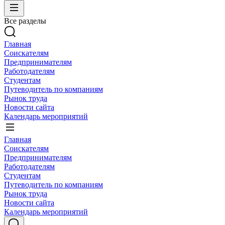
Все разделы
Главная
Соискателям
Предпринимателям
Работодателям
Студентам
Путеводитель по компаниям
Рынок труда
Новости сайта
Календарь мероприятий
Главная
Соискателям
Предпринимателям
Работодателям
Студентам
Путеводитель по компаниям
Рынок труда
Новости сайта
Календарь мероприятий