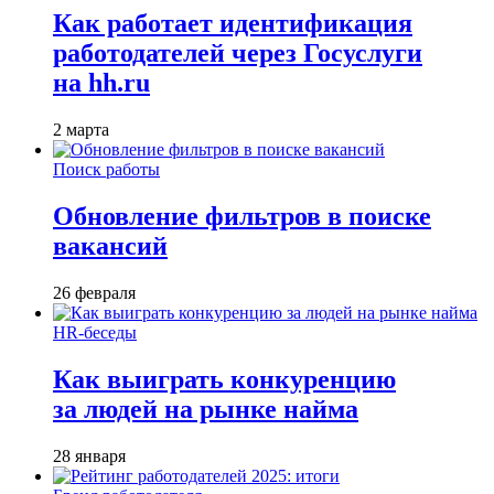
Как работает идентификация
работодателей через Госуслуги
на hh.ru
2 марта
Поиск работы
Обновление фильтров в поиске
вакансий
26 февраля
HR-беседы
Как выиграть конкуренцию
за людей на рынке найма
28 января