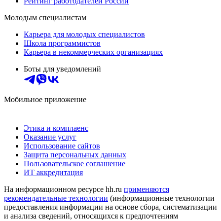
Рейтинг работодателей России
Молодым специалистам
Карьера для молодых специалистов
Школа программистов
Карьера в некоммерческих организациях
Боты для уведомлений
Мобильное приложение
Этика и комплаенс
Оказание услуг
Использование сайтов
Защита персональных данных
Пользовательское соглашение
ИТ аккредитация
На информационном ресурсе hh.ru
применяются
рекомендательные технологии
(информационные технологии
предоставления информации на основе сбора, систематизации
и анализа сведений, относящихся к предпочтениям