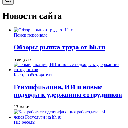
Новости сайта
Поиск персонала
Обзоры рынка труда от hh.ru
5 августа
Бренд работодателя
Геймификация, ИИ и новые
подходы к удержанию сотрудников
13 марта
HR-беседы