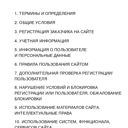
1. ТЕРМИНЫ И ОПРЕДЕЛЕНИЯ
2. ОБЩИЕ УСЛОВИЯ
3. РЕГИСТРАЦИЯ ЗАКАЗЧИКА НА САЙТЕ
4. УЧЕТНАЯ ИНФОРМАЦИЯ
5. ИНФОРМАЦИЯ О ПОЛЬЗОВАТЕЛЕ
И ПЕРСОНАЛЬНЫЕ ДАННЫЕ
6. ПРАВИЛА ПОЛЬЗОВАНИЯ САЙТОМ
7. ДОПОЛНИТЕЛЬНАЯ ПРОВЕРКА РЕГИСТРАЦИИ/
ПОЛЬЗОВАТЕЛЯ
8. НАРУШЕНИЕ УСЛОВИЙ И БЛОКИРОВКА
РЕГИСТРАЦИИ ИЛИ ПОЛЬЗОВАТЕЛЯ, ОБЖАЛОВАНИЕ
БЛОКИРОВКИ
9. ИСПОЛЬЗОВАНИЕ МАТЕРИАЛОВ САЙТА.
ИНТЕЛЛЕКТУАЛЬНЫЕ ПРАВА
10. ИСПОЛЬЗОВАНИЕ СИСТЕМ, ФУНКЦИОНАЛА,
СЕРВИСОВ САЙТА