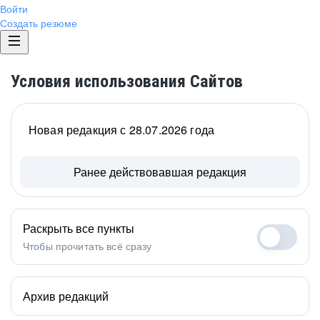
Войти
Создать резюме
Условия использования Сайтов
Новая редакция с 28.07.2026 года
Ранее действовавшая редакция
Раскрыть все пункты
Чтобы прочитать всё сразу
Архив редакций