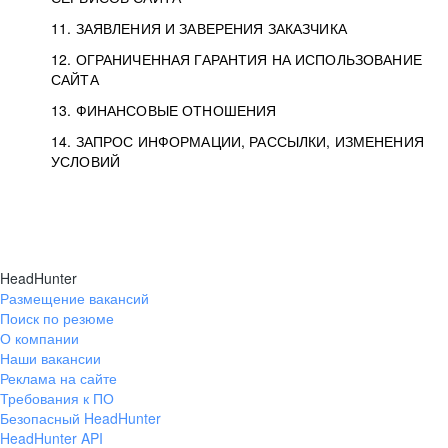
11. ЗАЯВЛЕНИЯ И ЗАВЕРЕНИЯ ЗАКАЗЧИКА
12. ОГРАНИЧЕННАЯ ГАРАНТИЯ НА ИСПОЛЬЗОВАНИЕ
САЙТА
13. ФИНАНСОВЫЕ ОТНОШЕНИЯ
14. ЗАПРОС ИНФОРМАЦИИ, РАССЫЛКИ, ИЗМЕНЕНИЯ
УСЛОВИЙ
HeadHunter
Размещение вакансий
Поиск по резюме
О компании
Наши вакансии
Реклама на сайте
Требования к ПО
Безопасный HeadHunter
HeadHunter API