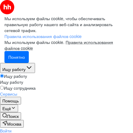
Мы используем файлы cookie, чтобы обеспечивать
правильную работу нашего веб-сайта и анализировать
сетевой трафик.
Правила использования файлов cookie
Мы используем файлы cookie.
Правила использования
файлов cookie
Понятно
Ищу работу
Ищу работу
Ищу работу
Ищу сотрудника
Сервисы
Помощь
Ещё
Поиск
Москва
Войти