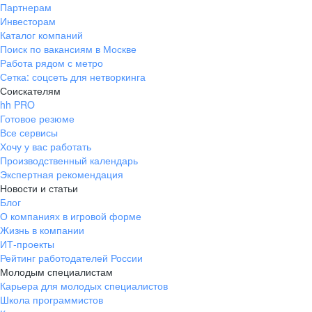
Партнерам
Инвесторам
Каталог компаний
Поиск по вакансиям в Москве
Работа рядом с метро
Сетка: соцсеть для нетворкинга
Соискателям
hh PRO
Готовое резюме
Все сервисы
Хочу у вас работать
Производственный календарь
Экспертная рекомендация
Новости и статьи
Блог
О компаниях в игровой форме
Жизнь в компании
ИТ-проекты
Рейтинг работодателей России
Молодым специалистам
Карьера для молодых специалистов
Школа программистов