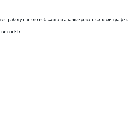
ую работу нашего веб-сайта и анализировать сетевой трафик.
ов cookie