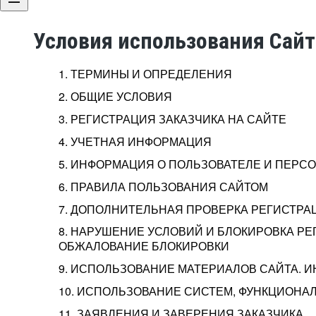
Условия использования Сай
1. ТЕРМИНЫ И ОПРЕДЕЛЕНИЯ
2. ОБЩИЕ УСЛОВИЯ
3. РЕГИСТРАЦИЯ ЗАКАЗЧИКА НА САЙТЕ
4. УЧЕТНАЯ ИНФОРМАЦИЯ
5. ИНФОРМАЦИЯ О ПОЛЬЗОВАТЕЛЕ И ПЕР
6. ПРАВИЛА ПОЛЬЗОВАНИЯ САЙТОМ
7. ДОПОЛНИТЕЛЬНАЯ ПРОВЕРКА РЕГИСТРА
8. НАРУШЕНИЕ УСЛОВИЙ И БЛОКИРОВКА РЕ
ОБЖАЛОВАНИЕ БЛОКИРОВКИ
9. ИСПОЛЬЗОВАНИЕ МАТЕРИАЛОВ САЙТА. 
10. ИСПОЛЬЗОВАНИЕ СИСТЕМ, ФУНКЦИОНАЛ
11. ЗАЯВЛЕНИЯ И ЗАВЕРЕНИЯ ЗАКАЗЧИКА