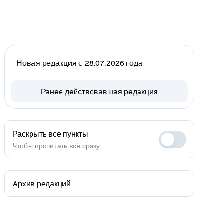
Новая редакция с 28.07.2026 года
Ранее действовавшая редакция
Раскрыть все пункты
Чтобы прочитать всё сразу
Архив редакций