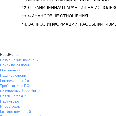
12. ОГРАНИЧЕННАЯ ГАРАНТИЯ НА ИСПОЛЬ
13. ФИНАНСОВЫЕ ОТНОШЕНИЯ
14. ЗАПРОС ИНФОРМАЦИИ, РАССЫЛКИ, ИЗ
HeadHunter
Размещение вакансий
Поиск по резюме
О компании
Наши вакансии
Реклама на сайте
Требования к ПО
Безопасный HeadHunter
HeadHunter API
Партнерам
Инвесторам
Каталог компаний