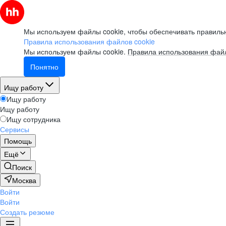
Мы используем файлы cookie, чтобы обеспечивать правильн
Правила использования файлов cookie
Мы используем файлы cookie.
Правила использования файл
Понятно
Ищу работу
Ищу работу
Ищу работу
Ищу сотрудника
Сервисы
Помощь
Ещё
Поиск
Москва
Войти
Войти
Создать резюме