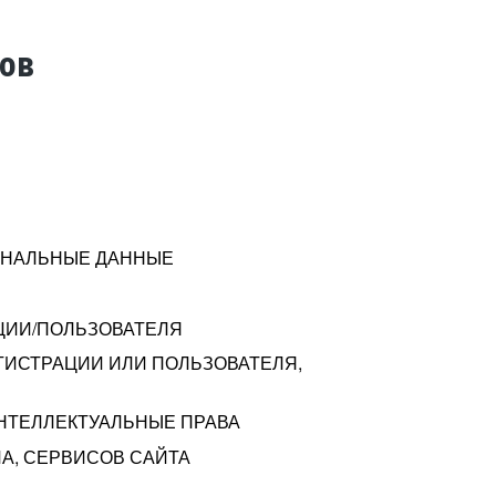
тов
СОНАЛЬНЫЕ ДАННЫЕ
ЦИИ/ПОЛЬЗОВАТЕЛЯ
ГИСТРАЦИИ ИЛИ ПОЛЬЗОВАТЕЛЯ,
ИНТЕЛЛЕКТУАЛЬНЫЕ ПРАВА
А, СЕРВИСОВ САЙТА