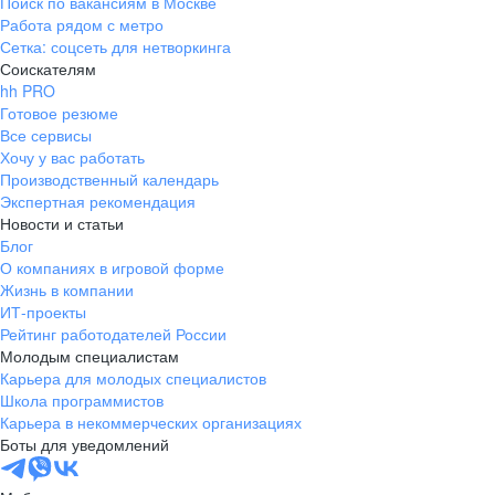
Поиск по вакансиям в Москве
Работа рядом с метро
Сетка: соцсеть для нетворкинга
Соискателям
hh PRO
Готовое резюме
Все сервисы
Хочу у вас работать
Производственный календарь
Экспертная рекомендация
Новости и статьи
Блог
О компаниях в игровой форме
Жизнь в компании
ИТ-проекты
Рейтинг работодателей России
Молодым специалистам
Карьера для молодых специалистов
Школа программистов
Карьера в некоммерческих организациях
Боты для уведомлений