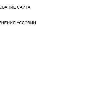
ЗОВАНИЕ САЙТА
МЕНЕНИЯ УСЛОВИЙ