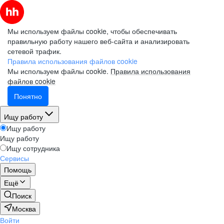
Мы используем файлы cookie, чтобы обеспечивать
правильную работу нашего веб-сайта и анализировать
сетевой трафик.
Правила использования файлов cookie
Мы используем файлы cookie.
Правила использования
файлов cookie
Понятно
Ищу работу
Ищу работу
Ищу работу
Ищу сотрудника
Сервисы
Помощь
Ещё
Поиск
Москва
Войти