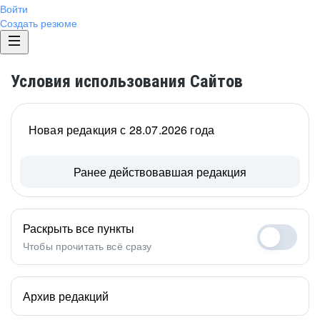
Войти
Создать резюме
Условия использования Сайтов
Новая редакция с 28.07.2026 года
Ранее действовавшая редакция
Раскрыть все пункты
Чтобы прочитать всё сразу
Архив редакций