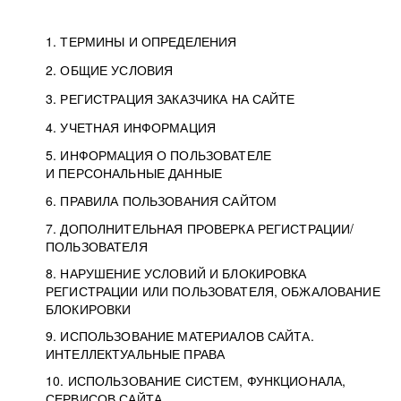
1. ТЕРМИНЫ И ОПРЕДЕЛЕНИЯ
2. ОБЩИЕ УСЛОВИЯ
3. РЕГИСТРАЦИЯ ЗАКАЗЧИКА НА САЙТЕ
4. УЧЕТНАЯ ИНФОРМАЦИЯ
5. ИНФОРМАЦИЯ О ПОЛЬЗОВАТЕЛЕ
И ПЕРСОНАЛЬНЫЕ ДАННЫЕ
6. ПРАВИЛА ПОЛЬЗОВАНИЯ САЙТОМ
7. ДОПОЛНИТЕЛЬНАЯ ПРОВЕРКА РЕГИСТРАЦИИ/
ПОЛЬЗОВАТЕЛЯ
8. НАРУШЕНИЕ УСЛОВИЙ И БЛОКИРОВКА
РЕГИСТРАЦИИ ИЛИ ПОЛЬЗОВАТЕЛЯ, ОБЖАЛОВАНИЕ
БЛОКИРОВКИ
9. ИСПОЛЬЗОВАНИЕ МАТЕРИАЛОВ САЙТА.
ИНТЕЛЛЕКТУАЛЬНЫЕ ПРАВА
10. ИСПОЛЬЗОВАНИЕ СИСТЕМ, ФУНКЦИОНАЛА,
СЕРВИСОВ САЙТА