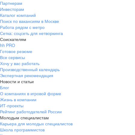
Партнерам
Инвесторам
Каталог компаний
Поиск по вакансиям в Москве
Работа рядом с метро
Сетка: соцсеть для нетворкинга
Соискателям
hh PRO
Готовое резюме
Все сервисы
Хочу у вас работать
Производственный календарь
Экспертная рекомендация
Новости и статьи
Блог
О компаниях в игровой форме
Жизнь в компании
ИТ-проекты
Рейтинг работодателей России
Молодым специалистам
Карьера для молодых специалистов
Школа программистов