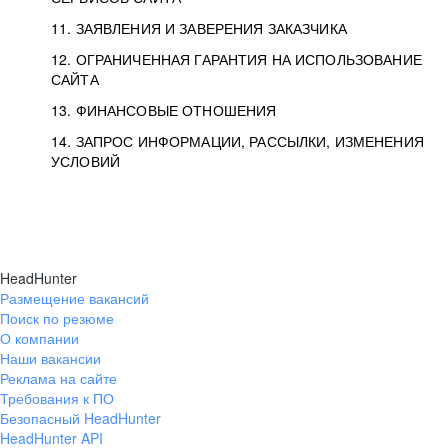
11. ЗАЯВЛЕНИЯ И ЗАВЕРЕНИЯ ЗАКАЗЧИКА
12. ОГРАНИЧЕННАЯ ГАРАНТИЯ НА ИСПОЛЬЗОВАНИЕ
САЙТА
13. ФИНАНСОВЫЕ ОТНОШЕНИЯ
14. ЗАПРОС ИНФОРМАЦИИ, РАССЫЛКИ, ИЗМЕНЕНИЯ
УСЛОВИЙ
HeadHunter
Размещение вакансий
Поиск по резюме
О компании
Наши вакансии
Реклама на сайте
Требования к ПО
Безопасный HeadHunter
HeadHunter API