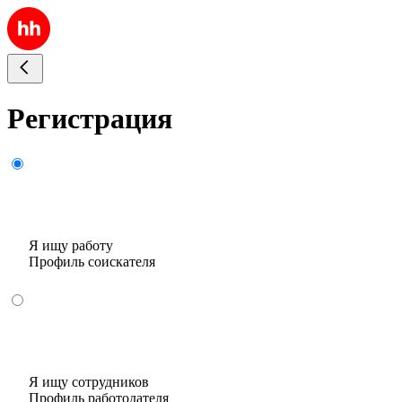
Регистрация
Я ищу работу
Профиль соискателя
Я ищу сотрудников
Профиль работодателя