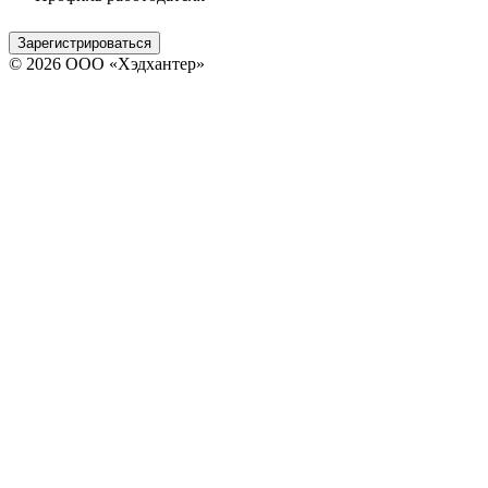
Зарегистрироваться
© 2026 ООО «Хэдхантер»