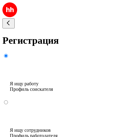
Регистрация
Я ищу работу
Профиль соискателя
Я ищу сотрудников
Профиль работодателя