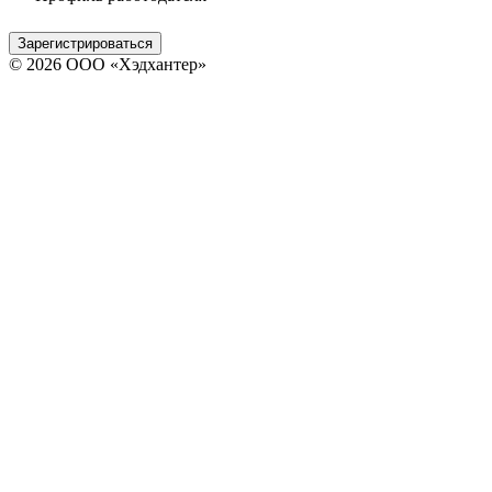
Зарегистрироваться
© 2026 ООО «Хэдхантер»