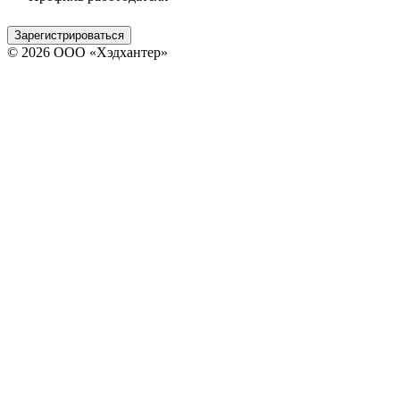
Зарегистрироваться
© 2026 ООО «Хэдхантер»