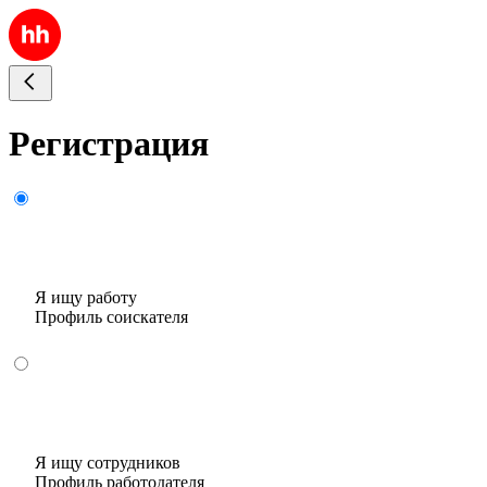
Регистрация
Я ищу работу
Профиль соискателя
Я ищу сотрудников
Профиль работодателя