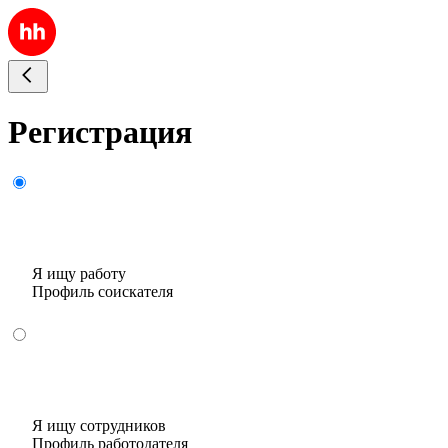
Регистрация
Я ищу работу
Профиль соискателя
Я ищу сотрудников
Профиль работодателя