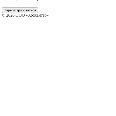
Зарегистрироваться
© 2026 ООО «Хэдхантер»