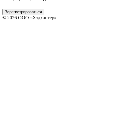
Зарегистрироваться
© 2026 ООО «Хэдхантер»