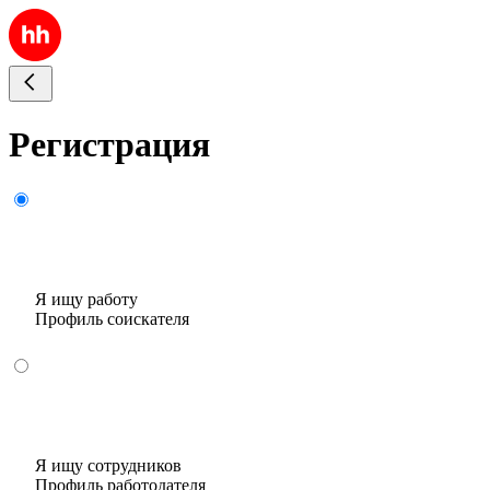
Регистрация
Я ищу работу
Профиль соискателя
Я ищу сотрудников
Профиль работодателя