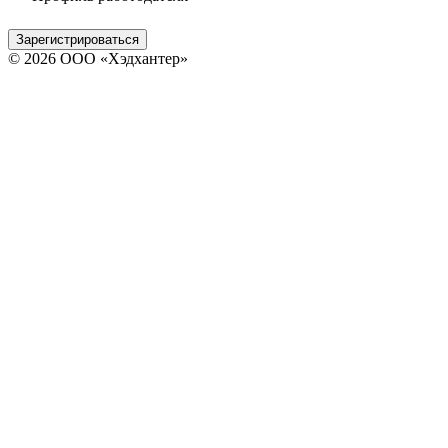
Зарегистрироваться
© 2026 ООО «Хэдхантер»