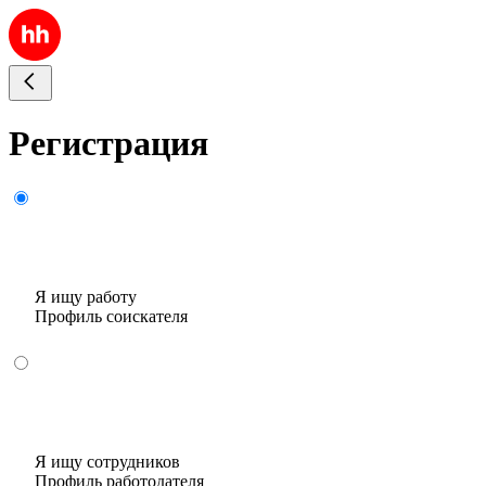
Регистрация
Я ищу работу
Профиль соискателя
Я ищу сотрудников
Профиль работодателя