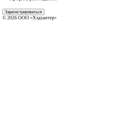
Зарегистрироваться
© 2026 ООО «Хэдхантер»