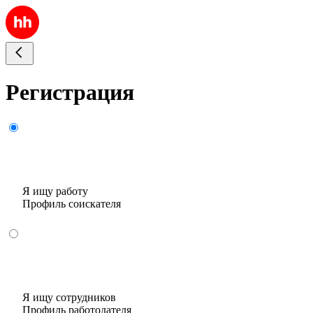
Регистрация
Я ищу работу
Профиль соискателя
Я ищу сотрудников
Профиль работодателя