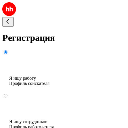
Регистрация
Я ищу работу
Профиль соискателя
Я ищу сотрудников
Профиль работодателя