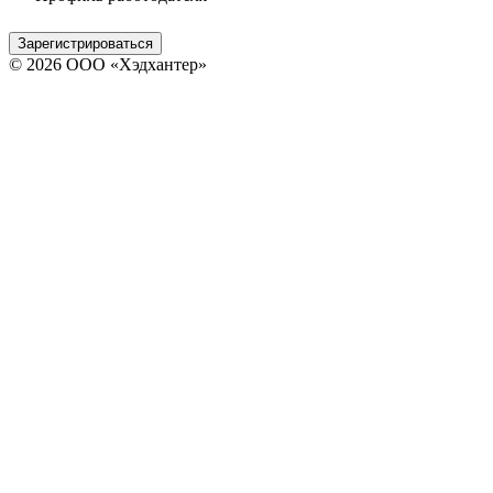
Зарегистрироваться
© 2026 ООО «Хэдхантер»