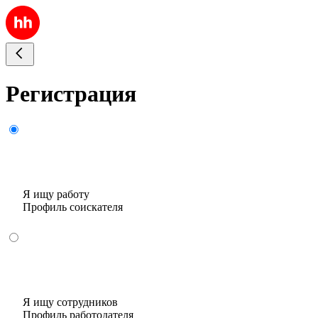
Регистрация
Я ищу работу
Профиль соискателя
Я ищу сотрудников
Профиль работодателя