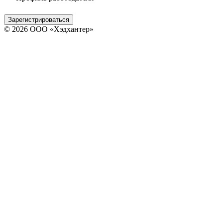
Зарегистрироваться
© 2026 ООО «Хэдхантер»