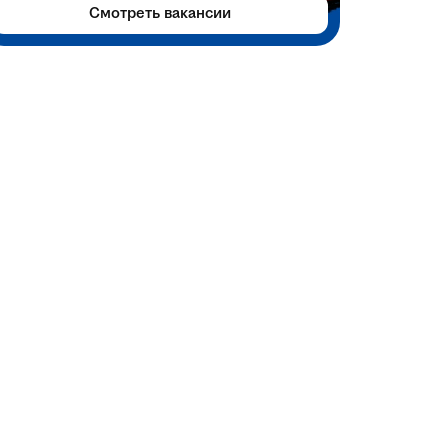
Смотреть вакансии