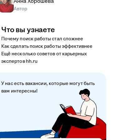
Анна Хорошева
Автор
Что вы узнаете
Почему поиск работы стал сложнее
Как сделать поиск работы эффективнее
Ещё несколько советов от карьерных
экспертов hh.ru
У нас есть вакансии, которые могут быть
вам интересны!