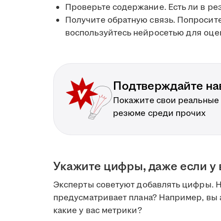
Проверьте содержание. Есть ли в р
Получите обратную связь. Попросит
воспользуйтесь нейросетью для оце
Подтверждайте на
Покажите свои реальные
резюме среди прочих
Укажите цифры, даже если у 
Эксперты советуют добавлять цифры. Но
предусматривает плана? Например, вы
какие у вас метрики?