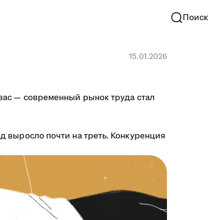
Поиск
15.01.2026
в вас — современный рынок труда стал
од выросло почти на треть. Конкуренция