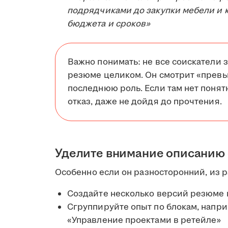
подрядчиками до закупки мебели и к
бюджета и сроков»
Важно понимать: не все соискатели з
резюме целиком. Он смотрит «превь
последнюю роль. Если там нет понятн
отказ, даже не дойдя до прочтения.
Уделите внимание описанию
Особенно если он разносторонний, из ра
Создайте несколько версий резюме
Сгруппируйте опыт по блокам, напри
«Управление проектами в ретейле»