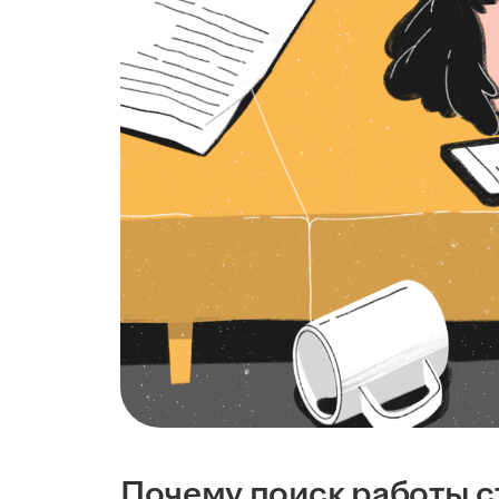
Почему поиск работы с