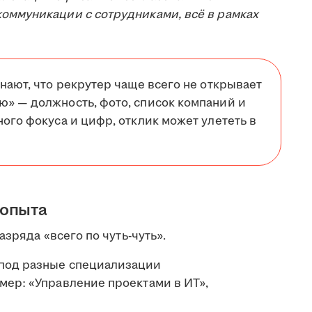
оммуникации с сотрудниками, всё в рамках
нают, что рекрутер чаще всего не открывает
ю» — должность, фото, список компаний и
ого фокуса и цифр, отклик может улететь в
 опыта
зряда «всего по чуть-чуть».
 под разные специализации
мер: «Управление проектами в ИТ»,