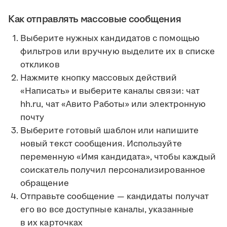
Как отправлять массовые сообщения
Выберите нужных кандидатов с помощью
фильтров или вручную выделите их в списке
откликов
Нажмите кнопку массовых действий
«Написать» и выберите каналы связи: чат
hh.ru, чат «Авито Работы» или электронную
почту
Выберите готовый шаблон или напишите
новый текст сообщения. Используйте
переменную «Имя кандидата», чтобы каждый
соискатель получил персонализированное
обращение
Отправьте сообщение — кандидаты получат
его во все доступные каналы, указанные
в их карточках