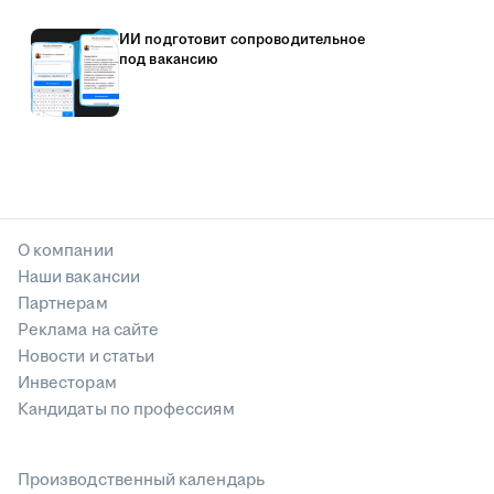
ИИ подготовит сопроводительное
под вакансию
О компании
Наши вакансии
Партнерам
Реклама на сайте
Новости и статьи
Инвесторам
Кандидаты по профессиям
Производственный календарь