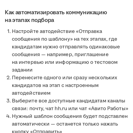
Как автоматизировать коммуникацию
на этапах подбора
Настройте автодействие «Отправка
сообщения по шаблону» на тех этапах, где
кандидатам нужно отправлять одинаковые
сообщения — например, приглашение
на интервью или информацию о тестовом
задании
Перенесите одного или сразу нескольких
кандидатов на этап с настроенным
автодействием
Выберите все доступные кандидатам каналы
связи: почту, чат hh.ru или чат «Авито Работы»
Нужный шаблон сообщения будет подставлен
автоматически — останется только нажать
кнопку «Отправить»