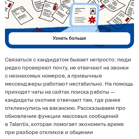
Узнать больше
Связаться с кандидатом бывает непросто: люди
редко проверяют почту, не отвечают на звонки
с незнакомых номеров, а привычные
мессенджеры работают нестабильно. На помощь
приходят чаты на сайтах поиска работы —
кандидаты охотнее отвечают там, где ранее
откликнулись на вакансию. Рассказываем про
обновление функции массовых сообщений
в Talantix, которая помогает экономить время
при разборе откликов и общении