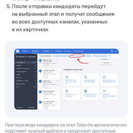
После отправки кандидаты перейдут
на выбранный этап и получат сообщение
во всех доступных каналах, указанных
в их карточках
При переводе кандидата на этап Talantix автоматически
подставит нужный шаблон и предложит доступные