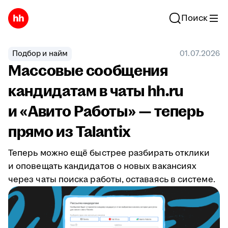
Поиск
Подбор и найм
01.07.2026
Массовые сообщения
кандидатам в чаты hh.ru
и «Авито Работы» — теперь
прямо из Talantix
Теперь можно ещё быстрее разбирать отклики
и оповещать кандидатов о новых вакансиях
через чаты поиска работы, оставаясь в системе.