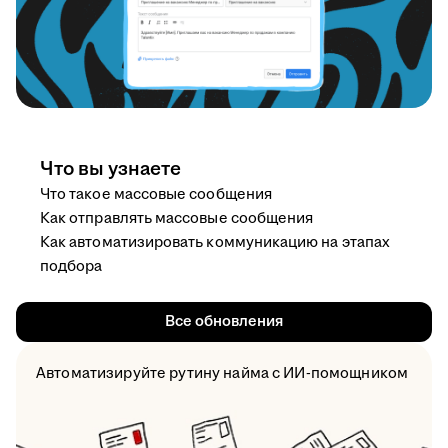
Что вы узнаете
Что такое массовые сообщения
Как отправлять массовые сообщения
Как автоматизировать коммуникацию на этапах
подбора
Все обновления
Автоматизируйте рутину найма с ИИ-помощником