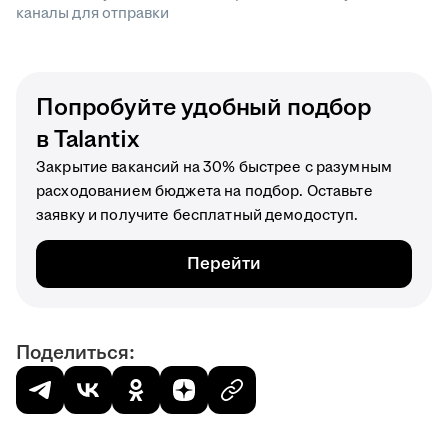
каналы для отправки
Попробуйте удобный подбор
в Talantix
Закрытие вакансий на 30% быстрее с разумным
расходованием бюджета на подбор. Оставьте
заявку и получите бесплатный демодоступ.
Перейти
Поделиться: