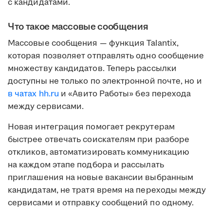
с кандидатами.
Что такое массовые сообщения
Массовые сообщения — функция Talantix,
которая позволяет отправлять одно сообщение
множеству кандидатов. Теперь рассылки
доступны не только по электронной почте, но и
в чатах hh.ru
и «Авито Работы» без перехода
между сервисами.
Новая интеграция помогает рекрутерам
быстрее отвечать соискателям при разборе
откликов, автоматизировать коммуникацию
на каждом этапе подбора и рассылать
приглашения на новые вакансии выбранным
кандидатам, не тратя время на переходы между
сервисами и отправку сообщений по одному.