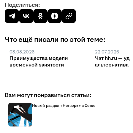
Поделиться:
Что ещё писали по этой теме:
03.08.2026
22.07.2026
Преимущества модели
Чат hh.ru — уд
временной занятости
ал
Вам могут понравиться статьи:
Новый раздел «Нетворк» в Сетке