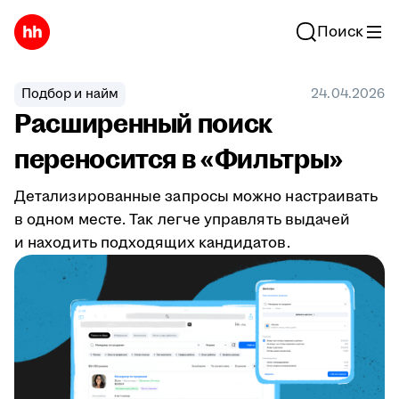
Поиск
Подбор и найм
24.04.2026
Расширенный поиск
переносится в «Фильтры»
Детализированные запросы можно настраивать
в одном месте. Так легче управлять выдачей
и находить подходящих кандидатов.