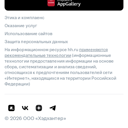
Этика и комплаенс
Оказание услуг
Использование сайтов
Защита персональных данных
На информационном ресурсе hh.ru
применяются
рекомендательные технологии
(информационные
технологии предоставления информации на основе
сбора, систематизации и анализа сведений,
относящихся к предпочтениям пользователей сети
«Интернет», находящихся на территории Российской
Федерации)
©
2026
ООО «Хэдхантер»