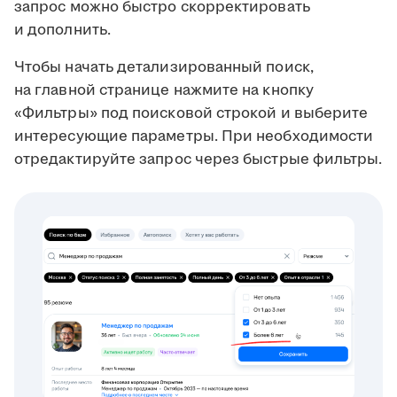
запрос можно быстро скорректировать
и дополнить.
Чтобы начать детализированный поиск,
на главной странице нажмите на кнопку
«Фильтры» под поисковой строкой и выберите
интересующие параметры. При необходимости
отредактируйте запрос через быстрые фильтры.