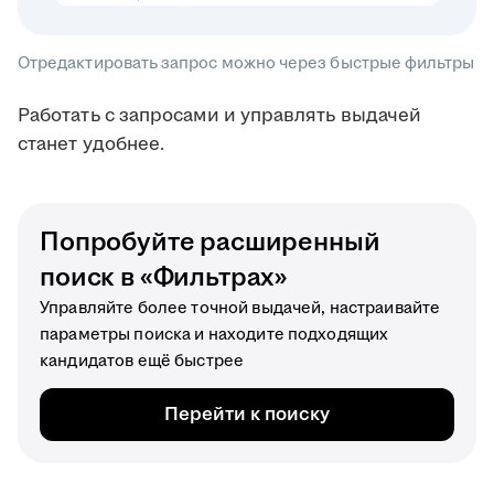
Отредактировать запрос можно через быстрые фильтры
Работать с запросами и управлять выдачей
станет удобнее.
Попробуйте расширенный
поиск в «Фильтрах»
Управляйте более точной выдачей, настраивайте
параметры поиска и находите подходящих
кандидатов ещё быстрее
Перейти к поиску