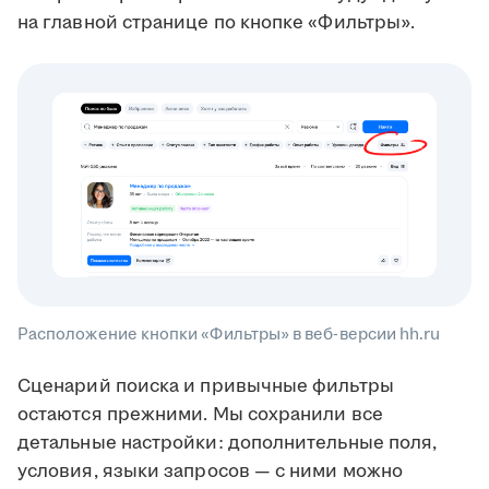
на главной странице по кнопке «Фильтры».
Расположение кнопки «Фильтры» в веб-версии hh.ru
Сценарий поиска и привычные фильтры
остаются прежними. Мы сохранили все
детальные настройки: дополнительные поля,
условия, языки запросов — с ними можно