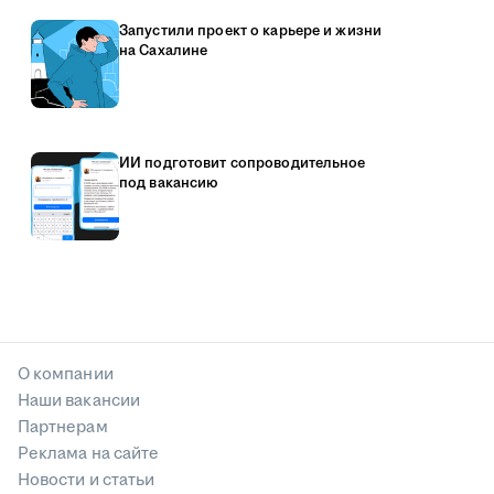
Запустили проект о карьере и жизни
на Сахалине
ИИ подготовит сопроводительное
под вакансию
О компании
Наши вакансии
Партнерам
Реклама на сайте
Новости и статьи