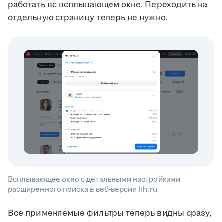
работать во всплывающем окне. Переходить на
отдельную страницу теперь не нужно.
Всплывающее окно с детальными настройками
расширенного поиска в веб-версии hh.ru
Все применяемые фильтры теперь видны сразу,