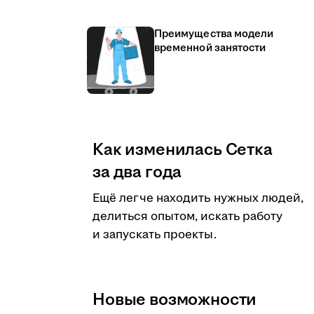
Преимущества модели
временной занятости
Как изменилась Сетка
за два года
Ещё легче находить нужных людей,
делиться опытом, искать работу
и запускать проекты.
Новые возможности