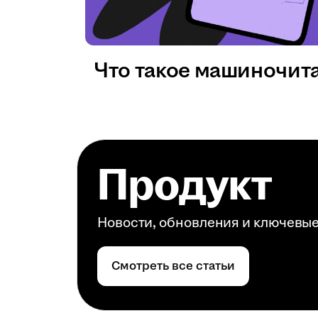
Что такое машиночит
Продукт
Новости, обновления и ключевы
Смотреть все статьи