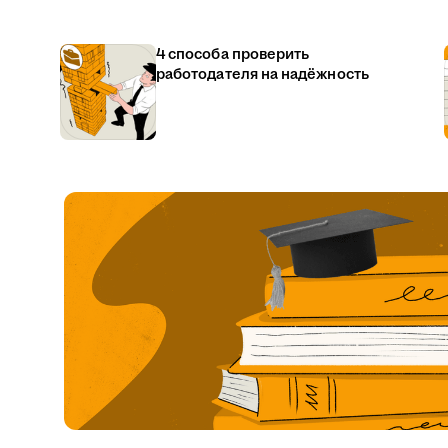
4 способа проверить
работодателя на надёжность