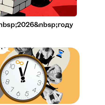
&nbsp;2026&nbsp;году