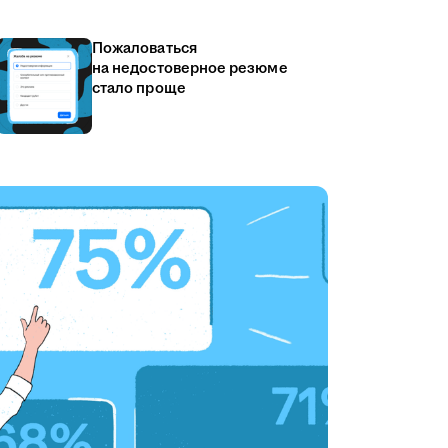
Пожаловаться
на недостоверное резюме
стало проще