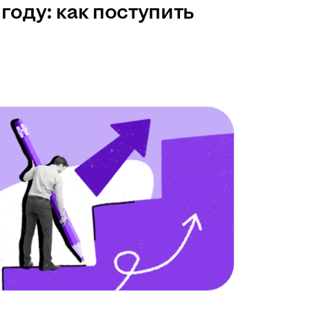
году: как поступить