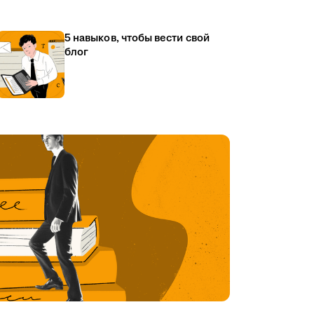
5 навыков, чтобы вести свой
блог