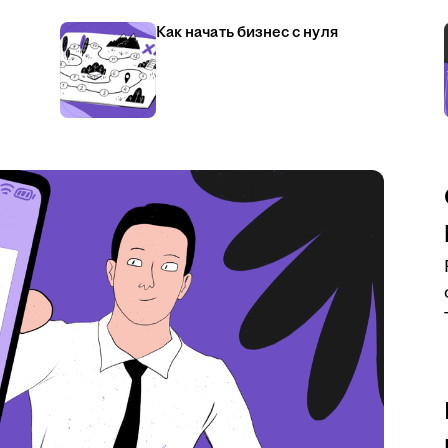
Как начать бизнес с нуля