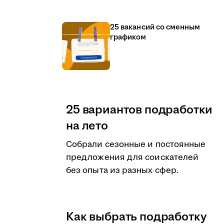
25 вакансий со сменным
графиком
25 вариантов подработки
на лето
Собрали сезонные и постоянные
предложения для соискателей
без опыта из разных сфер.
Как выбрать подработку