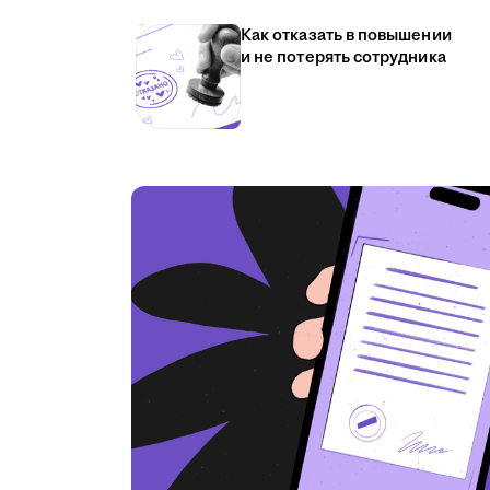
Как отказать в повышении
и не потерять сотрудника