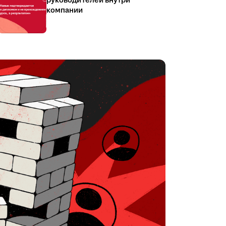
руководителей внутри
компании