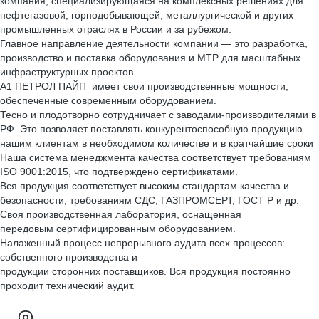
компания, специализирующаяся на комплексных решениях для
нефтегазовой, горнодобывающей, металлургической и других
промышленных отраслях в России и за рубежом.
Главное направление деятельности компании — это разработка,
производство и поставка оборудования и МТР для масштабных
инфраструктурных проектов.
А1 ПЕТРОЛ ПАЙП имеет свои производственные мощности,
обеспеченные современным оборудованием.
Тесно и плодотворно сотрудничает с заводами-производителями в
РФ. Это позволяет поставлять конкурентоспособную продукцию
нашим клиентам в необходимом количестве и в кратчайшие сроки
Наша система менеджмента качества соответствует требованиям
ISО 9001:2015, что подтверждено сертификатами.
Вся продукция соответствует высоким стандартам качества и
безопасности, требованиям СДС, ГАЗПРОМСЕРТ, ГОСТ Р и др.
Своя производственная лаборатория, оснащенная
передовым сертифицированным оборудованием.
Налаженный процесс непрерывного аудита всех процессов:
собственного производства и
продукции сторонних поставщиков. Вся продукция постоянно
проходит технический аудит.