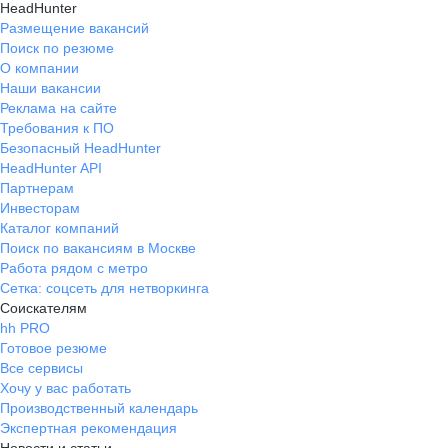
HeadHunter
Размещение вакансий
Поиск по резюме
О компании
Наши вакансии
Реклама на сайте
Требования к ПО
Безопасный HeadHunter
HeadHunter API
Партнерам
Инвесторам
Каталог компаний
Поиск по вакансиям в Москве
Работа рядом с метро
Сетка: соцсеть для нетворкинга
Соискателям
hh PRO
Готовое резюме
Все сервисы
Хочу у вас работать
Производственный календарь
Экспертная рекомендация