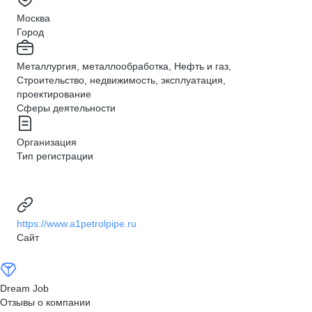
Москва
Город
Металлургия, металлообработка, Нефть и газ,
Строительство, недвижимость, эксплуатация,
проектирование
Сферы деятельности
Организация
Тип регистрации
https://www.a1petrolpipe.ru
Сайт
Dream Job
Отзывы о компании