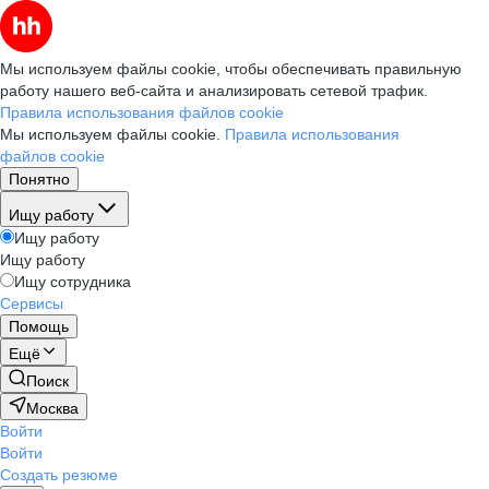
Мы используем файлы cookie, чтобы обеспечивать правильную
работу нашего веб-сайта и анализировать сетевой трафик.
Правила использования файлов cookie
Мы используем файлы cookie.
Правила использования
файлов cookie
Понятно
Ищу работу
Ищу работу
Ищу работу
Ищу сотрудника
Сервисы
Помощь
Ещё
Поиск
Москва
Войти
Войти
Создать резюме