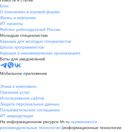
Новости и статьи
Блог
О компаниях в игровой форме
Жизнь в компании
ИТ-проекты
Рейтинг работодателей России
Молодым специалистам
Карьера для молодых специалистов
Школа программистов
Карьера в некоммерческих организациях
Боты для уведомлений
Мобильное приложение
Этика и комплаенс
Оказание услуг
Использование сайтов
Защита персональных данных
Пользовательское соглашение
ИТ аккредитация
На информационном ресурсе hh.ru
применяются
рекомендательные технологии
(информационные технологии