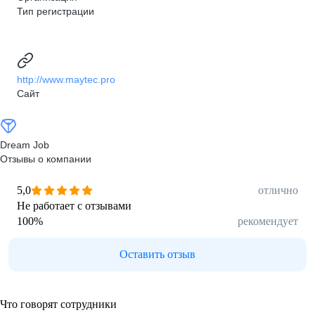
Тип регистрации
http://www.maytec.pro
Сайт
Dream Job
Отзывы о компании
5,0
отлично
Не работает с отзывами
100
%
рекомендует
Оставить отзыв
Что говорят сотрудники