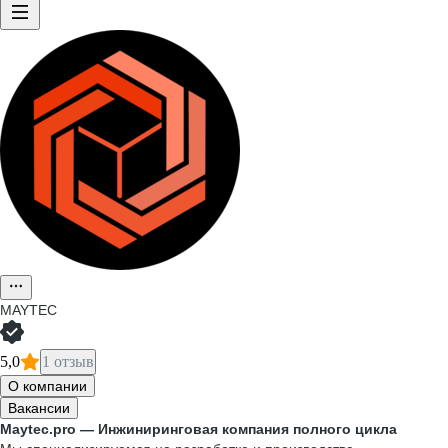
MAYTEC
5,0
1 отзыв
О компании
Вакансии
Maytec.pro — Инжиниринговая компания полного цикла