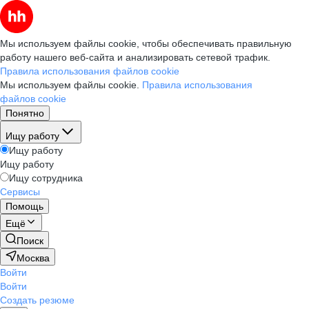
Мы используем файлы cookie, чтобы обеспечивать правильную
работу нашего веб-сайта и анализировать сетевой трафик.
Правила использования файлов cookie
Мы используем файлы cookie.
Правила использования
файлов cookie
Понятно
Ищу работу
Ищу работу
Ищу работу
Ищу сотрудника
Сервисы
Помощь
Ещё
Поиск
Москва
Войти
Войти
Создать резюме