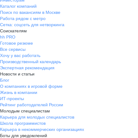
Инвесторам
Каталог компаний
Поиск по вакансиям в Москве
Работа рядом с метро
Сетка: соцсеть для нетворкинга
Соискателям
hh PRO
Готовое резюме
Все сервисы
Хочу у вас работать
Производственный календарь
Экспертная рекомендация
Новости и статьи
Блог
О компаниях в игровой форме
Жизнь в компании
ИТ-проекты
Рейтинг работодателей России
Молодым специалистам
Карьера для молодых специалистов
Школа программистов
Карьера в некоммерческих организациях
Боты для уведомлений