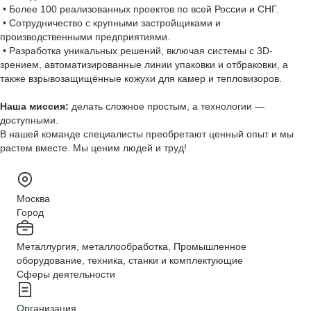
• Более 100 реализованных проектов по всей России и СНГ.
• Сотрудничество с крупными застройщиками и
производственными предприятиями.
• Разработка уникальных решений, включая системы с 3D-
зрением, автоматизированные линии упаковки и отбраковки, а
также взрывозащищённые кожухи для камер и тепловизоров.
Наша миссия:
делать сложное простым, а технологии —
доступными.
В нашей команде специалисты преобретают ценный опыт и мы
растем вместе. Мы ценим людей и труд!
Москва
Город
Металлургия, металлообработка, Промышленное
оборудование, техника, станки и комплектующие
Сферы деятельности
Организация