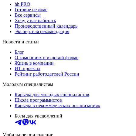
hh PRO
Готовое резюме
Все сервисы
Хочу у вас работать
Производственный календарь
Экспертная рекомендация
Новости и статьи
Блог
О компаниях в игровой форме
Жизнь в компании
ИТ-проекты
Рейтинг работодателей России
Молодым специалистам
Карьера для молодых специалистов
Школа программистов
Карьера в некоммерческих организациях
Боты для уведомлений
Мобильное приложение