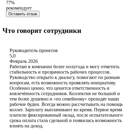
77
%
рекомендует
Оставить отзыв
Что говорят сотрудники
Руководитель проектов
5,0
Февраль 2026
Работаю в компании более полугода и могу отметить
стабильность и прозрачность рабочих процессов.
Руководство открыто к диалогу, помогают по разным
вопросам, есть возможность проявлять инициативу.
Особенно ценно, что ценится ответственность и
вовлечённость сотрудников. Коллектив не большой и
тем более душевно и «по семейному» проходят наши
рабочие будни. Всегда можно рассчитывать на помощь
коллег. Зарплату выплачивают во время. Первое время
платили фиксированный оклад, после испытательного
срока оплата стала сдельной и появилась возможность
влиять на доход.