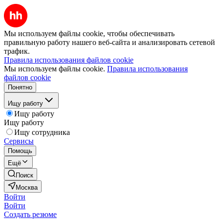
Мы используем файлы cookie, чтобы обеспечивать
правильную работу нашего веб-сайта и анализировать сетевой
трафик.
Правила использования файлов cookie
Мы используем файлы cookie.
Правила использования
файлов cookie
Понятно
Ищу работу
Ищу работу
Ищу работу
Ищу сотрудника
Сервисы
Помощь
Ещё
Поиск
Москва
Войти
Войти
Создать резюме