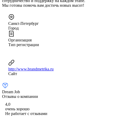
сотрудничество и поддержку на каждом этапе.
Мы готовы помочь вам достичь новых высот!
Санкт-Петербург
Город
Организация
Тип регистрации
http://www.brandmetrika.ru
Сайт
Dream Job
Отзывы о компании
4,0
очень хорошо
Не работает с отзывами