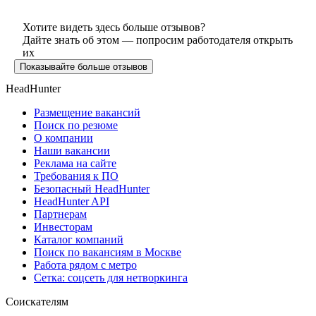
Хотите видеть здесь больше отзывов?
Дайте знать об этом — попросим работодателя открыть
их
Показывайте больше отзывов
HeadHunter
Размещение вакансий
Поиск по резюме
О компании
Наши вакансии
Реклама на сайте
Требования к ПО
Безопасный HeadHunter
HeadHunter API
Партнерам
Инвесторам
Каталог компаний
Поиск по вакансиям в Москве
Работа рядом с метро
Сетка: соцсеть для нетворкинга
Соискателям