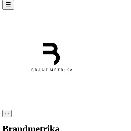
Brandmetrika