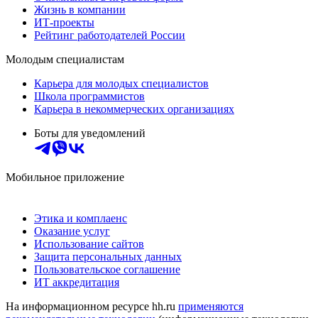
Жизнь в компании
ИТ-проекты
Рейтинг работодателей России
Молодым специалистам
Карьера для молодых специалистов
Школа программистов
Карьера в некоммерческих организациях
Боты для уведомлений
Мобильное приложение
Этика и комплаенс
Оказание услуг
Использование сайтов
Защита персональных данных
Пользовательское соглашение
ИТ аккредитация
На информационном ресурсе hh.ru
применяются