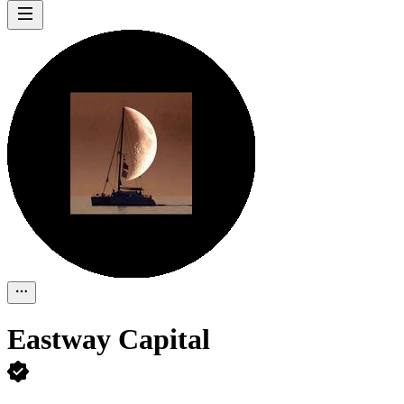
Eastway Capital