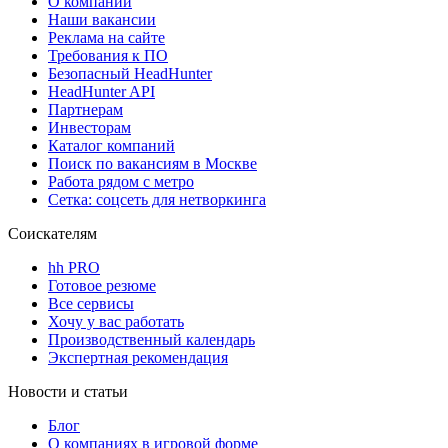
О компании
Наши вакансии
Реклама на сайте
Требования к ПО
Безопасный HeadHunter
HeadHunter API
Партнерам
Инвесторам
Каталог компаний
Поиск по вакансиям в Москве
Работа рядом с метро
Сетка: соцсеть для нетворкинга
Соискателям
hh PRO
Готовое резюме
Все сервисы
Хочу у вас работать
Производственный календарь
Экспертная рекомендация
Новости и статьи
Блог
О компаниях в игровой форме