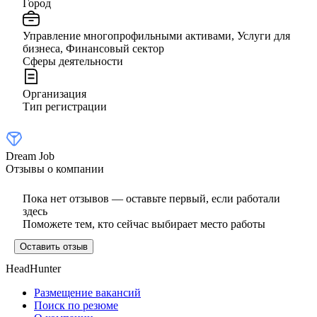
Город
Управление многопрофильными активами, Услуги для
бизнеса, Финансовый сектор
Сферы деятельности
Организация
Тип регистрации
Dream Job
Отзывы о компании
Пока нет отзывов — оставьте первый, если работали
здесь
Поможете тем, кто сейчас выбирает место работы
Оставить отзыв
HeadHunter
Размещение вакансий
Поиск по резюме