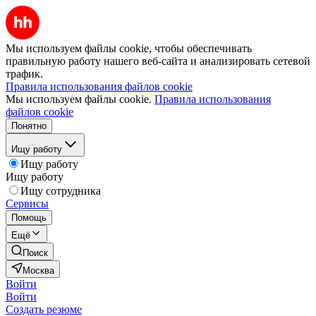
Мы используем файлы cookie, чтобы обеспечивать
правильную работу нашего веб-сайта и анализировать сетевой
трафик.
Правила использования файлов cookie
Мы используем файлы cookie.
Правила использования
файлов cookie
Понятно
Ищу работу
Ищу работу
Ищу работу
Ищу сотрудника
Сервисы
Помощь
Ещё
Поиск
Москва
Войти
Войти
Создать резюме