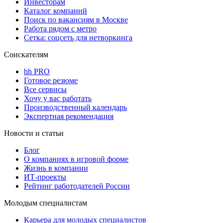
Инвесторам
Каталог компаний
Поиск по вакансиям в Москве
Работа рядом с метро
Сетка: соцсеть для нетворкинга
Соискателям
hh PRO
Готовое резюме
Все сервисы
Хочу у вас работать
Производственный календарь
Экспертная рекомендация
Новости и статьи
Блог
О компаниях в игровой форме
Жизнь в компании
ИТ-проекты
Рейтинг работодателей России
Молодым специалистам
Карьера для молодых специалистов