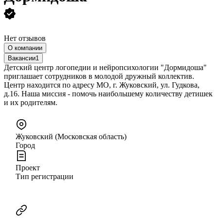
Нет отзывов
О компании
Вакансии
1
Детский центр логопедии и нейропсихологии "Дормидоша"
приглашает сотрудников в молодой дружный коллектив.
Центр находится по адресу МО, г. Жуковский, ул. Гудкова,
д.16. Наша миссия - помочь наибольшему количеству детишек
и их родителям.
Жуковский (Московская область)
Город
Проект
Тип регистрации