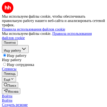
Мы используем файлы cookie, чтобы обеспечивать
правильную работу нашего веб-сайта и анализировать сетевой
трафик.
Правила использования файлов cookie
Мы используем файлы cookie.
Правила использования
файлов cookie
Понятно
Ищу работу
Ищу работу
Ищу работу
Ищу сотрудника
Сервисы
Помощь
Ещё
Поиск
Москва
Войти
Войти
Создать резюме