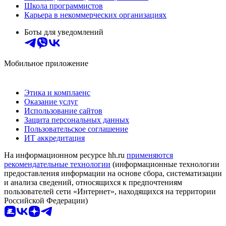
Школа программистов
Карьера в некоммерческих организациях
Боты для уведомлений
Мобильное приложение
Этика и комплаенс
Оказание услуг
Использование сайтов
Защита персональных данных
Пользовательское соглашение
ИТ аккредитация
На информационном ресурсе hh.ru
применяются
рекомендательные технологии
(информационные технологии
предоставления информации на основе сбора, систематизации
и анализа сведений, относящихся к предпочтениям
пользователей сети «Интернет», находящихся на территории
Российской Федерации)