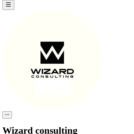
Wizard consulting