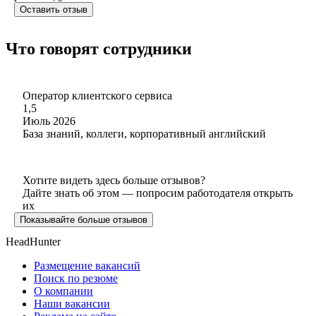
Оставить отзыв
Что говорят сотрудники
Оператор клиентского сервиса
1,5
Июль 2026
База знаний, коллеги, корпоративный английский
Хотите видеть здесь больше отзывов?
Дайте знать об этом — попросим работодателя открыть
их
Показывайте больше отзывов
HeadHunter
Размещение вакансий
Поиск по резюме
О компании
Наши вакансии