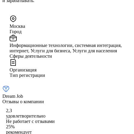
и зарабатывать.
Москва
Город
Информационные технологии, системная интеграция,
интернет, Услуги для бизнеса, Услуги для населения
Сферы деятельности
Организация
Тип регистрации
Dream Job
Отзывы о компании
2,3
удовлетворительно
Не работает с отзывами
25
%
рекомендует