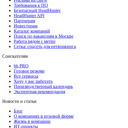
Реклама на сайте
Требования к ПО
Безопасный HeadHunter
HeadHunter API
Партнерам
Инвесторам
Каталог компаний
Поиск по вакансиям в Москве
Работа рядом с метро
Сетка: соцсеть для нетворкинга
Соискателям
hh PRO
Готовое резюме
Все сервисы
Хочу у вас работать
Производственный календарь
Экспертная рекомендация
Новости и статьи
Блог
О компаниях в игровой форме
Жизнь в компании
ИТ-проекты