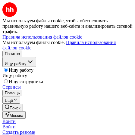
Мы используем файлы cookie, чтобы обеспечивать
правильную работу нашего веб-сайта и анализировать сетевой
трафик.
Правила использования файлов cookie
Мы используем файлы cookie.
Правила использования
файлов cookie
Понятно
Ищу работу
Ищу работу
Ищу работу
Ищу сотрудника
Сервисы
Помощь
Ещё
Поиск
Москва
Войти
Войти
Создать резюме