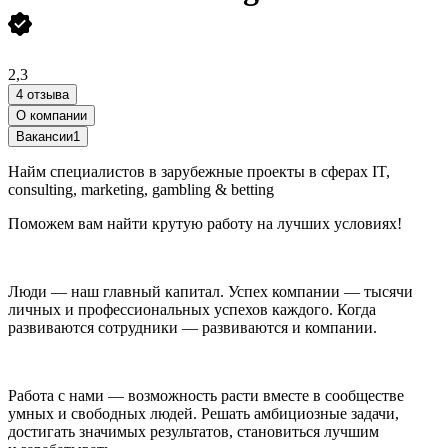
2,3
4 отзыва
О компании
Вакансии
1
Найм специалистов в зарубежные проекты в сферах IT,
consulting, marketing, gambling & betting
Поможем вам найти крутую работу на лучших условиях!
Люди — наш главный капитал. Успех компании — тысячи
личных и профессиональных успехов каждого. Когда
развиваются сотрудники — развиваются и компании.
Работа с нами — возможность расти вместе в сообществе
умных и свободных людей. Решать амбициозные задачи,
достигать значимых результатов, становиться лучшим