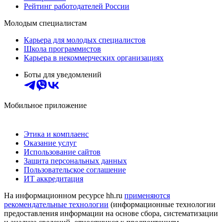
Рейтинг работодателей России
Молодым специалистам
Карьера для молодых специалистов
Школа программистов
Карьера в некоммерческих организациях
Боты для уведомлений
Мобильное приложение
Этика и комплаенс
Оказание услуг
Использование сайтов
Защита персональных данных
Пользовательское соглашение
ИТ аккредитация
На информационном ресурсе hh.ru
применяются
рекомендательные технологии
(информационные технологии
предоставления информации на основе сбора, систематизации