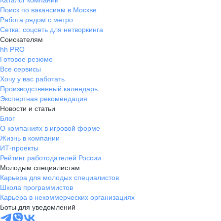
Каталог компаний
Поиск по вакансиям в Москве
Работа рядом с метро
Сетка: соцсеть для нетворкинга
Соискателям
hh PRO
Готовое резюме
Все сервисы
Хочу у вас работать
Производственный календарь
Экспертная рекомендация
Новости и статьи
Блог
О компаниях в игровой форме
Жизнь в компании
ИТ-проекты
Рейтинг работодателей России
Молодым специалистам
Карьера для молодых специалистов
Школа программистов
Карьера в некоммерческих организациях
Боты для уведомлений