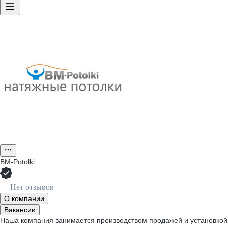
BM-Potolki
Нет отзывов
О компании
Вакансии
Наша компания занимается производством продажей и установкой