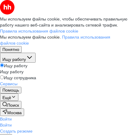
Мы используем файлы cookie, чтобы обеспечивать правильную
работу нашего веб-сайта и анализировать сетевой трафик.
Правила использования файлов cookie
Мы используем файлы cookie.
Правила использования
файлов cookie
Понятно
Ищу работу
Ищу работу
Ищу работу
Ищу сотрудника
Сервисы
Помощь
Ещё
Поиск
Москва
Войти
Войти
Создать резюме