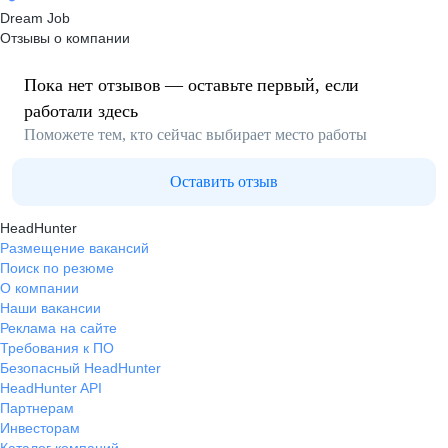
Dream Job
Отзывы о компании
Пока нет отзывов — оставьте первый, если
работали здесь
Поможете тем, кто сейчас выбирает место работы
Оставить отзыв
HeadHunter
Размещение вакансий
Поиск по резюме
О компании
Наши вакансии
Реклама на сайте
Требования к ПО
Безопасный HeadHunter
HeadHunter API
Партнерам
Инвесторам