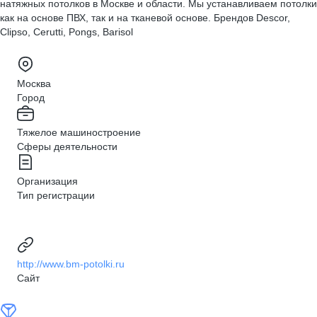
натяжных потолков в Москве и области. Мы устанавливаем потолки
как на основе ПВХ, так и на тканевой основе. Брендов Descor,
Clipso, Cerutti, Pongs, Barisol
Москва
Город
Тяжелое машиностроение
Сферы деятельности
Организация
Тип регистрации
http://www.bm-potolki.ru
Сайт