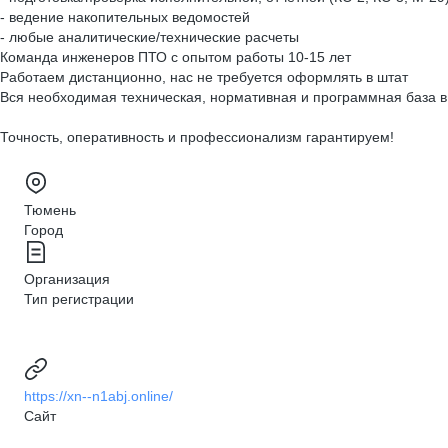
- ведение накопительных ведомостей
- любые аналитические/технические расчеты
Команда инженеров ПТО с опытом работы 10-15 лет
Работаем дистанционно, нас не требуется оформлять в штат
Вся необходимая техническая, нормативная и программная база в
Точность, оперативность и профессионализм гарантируем!
Тюмень
Город
Организация
Тип регистрации
https://xn--n1abj.online/
Сайт