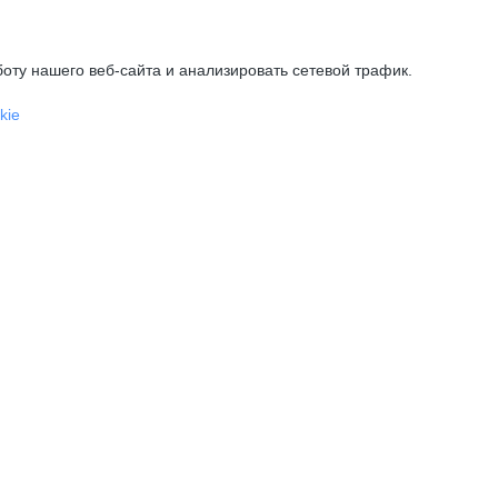
оту нашего веб-сайта и анализировать сетевой трафик.
kie