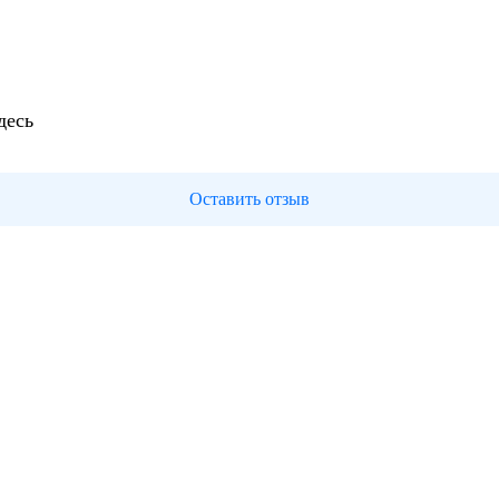
десь
Оставить отзыв