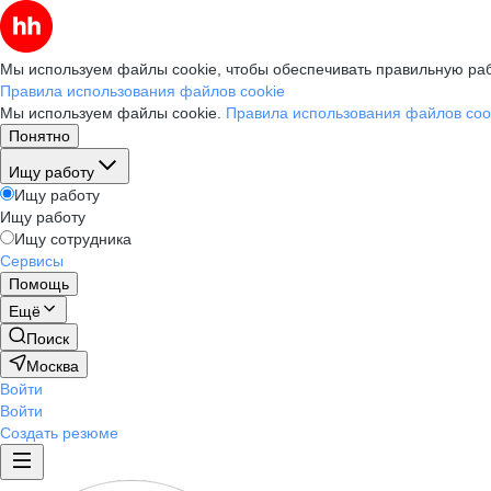
Мы используем файлы cookie, чтобы обеспечивать правильную раб
Правила использования файлов cookie
Мы используем файлы cookie.
Правила использования файлов coo
Понятно
Ищу работу
Ищу работу
Ищу работу
Ищу сотрудника
Сервисы
Помощь
Ещё
Поиск
Москва
Войти
Войти
Создать резюме