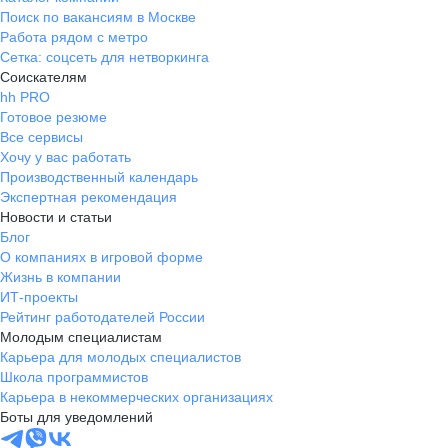
Поиск по вакансиям в Москве
Работа рядом с метро
Сетка: соцсеть для нетворкинга
Соискателям
hh PRO
Готовое резюме
Все сервисы
Хочу у вас работать
Производственный календарь
Экспертная рекомендация
Новости и статьи
Блог
О компаниях в игровой форме
Жизнь в компании
ИТ-проекты
Рейтинг работодателей России
Молодым специалистам
Карьера для молодых специалистов
Школа программистов
Карьера в некоммерческих организациях
Боты для уведомлений