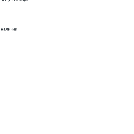
 наличии