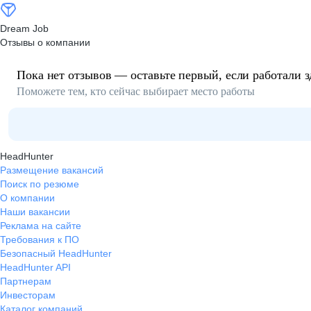
Dream Job
Отзывы о компании
Пока нет отзывов — оставьте первый, если работали з
Поможете тем, кто сейчас выбирает место работы
HeadHunter
Размещение вакансий
Поиск по резюме
О компании
Наши вакансии
Реклама на сайте
Требования к ПО
Безопасный HeadHunter
HeadHunter API
Партнерам
Инвесторам
Каталог компаний