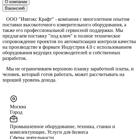
О компании
Вакансии
6
ООО "Импэкс Крафт" - компания с многолетним опытом
поставки высокоточного измерительного оборудования, а
также его профессиональной сервисной поддержки. Мы
предлагаем поставку "под ключ" и полное техническое
сопровождение проектов по автоматизации контроля качества
на производстве в формате Индустрия 4.0 с использованием
оборудования ведущих производителей и собственных
разработок.
Мы не ограничиваем верхнюю планку заработной платы, и
человек, который готов работать, может рассчитывать на
хороший уровень дохода.
Москва
Город
Промышленное оборудование, техника, станки и
комплектующие, Услуги для бизнеса
Сферы деятельности