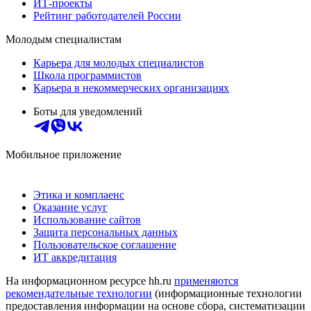
ИТ-проекты
Рейтинг работодателей России
Молодым специалистам
Карьера для молодых специалистов
Школа программистов
Карьера в некоммерческих организациях
Боты для уведомлений
Мобильное приложение
Этика и комплаенс
Оказание услуг
Использование сайтов
Защита персональных данных
Пользовательское соглашение
ИТ аккредитация
На информационном ресурсе hh.ru
применяются
рекомендательные технологии
(информационные технологии
предоставления информации на основе сбора, систематизации