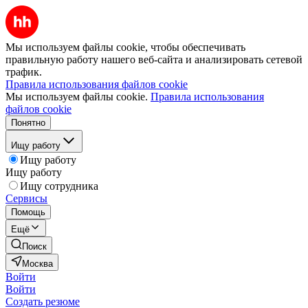
Мы используем файлы cookie, чтобы обеспечивать
правильную работу нашего веб-сайта и анализировать сетевой
трафик.
Правила использования файлов cookie
Мы используем файлы cookie.
Правила использования
файлов cookie
Понятно
Ищу работу
Ищу работу
Ищу работу
Ищу сотрудника
Сервисы
Помощь
Ещё
Поиск
Москва
Войти
Войти
Создать резюме