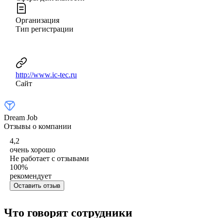
Организация
Тип регистрации
http://www.ic-tec.ru
Сайт
Dream Job
Отзывы о компании
4,2
очень хорошо
Не работает с отзывами
100
%
рекомендует
Оставить отзыв
Что говорят сотрудники