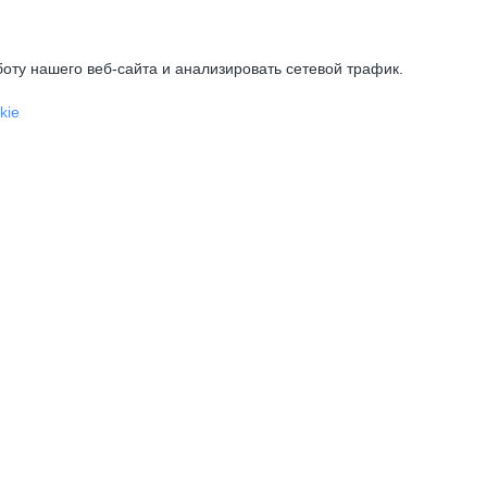
оту нашего веб-сайта и анализировать сетевой трафик.
kie