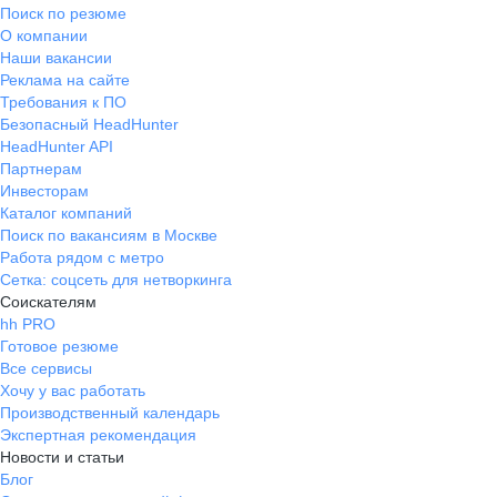
Поиск по резюме
О компании
Наши вакансии
Реклама на сайте
Требования к ПО
Безопасный HeadHunter
HeadHunter API
Партнерам
Инвесторам
Каталог компаний
Поиск по вакансиям в Москве
Работа рядом с метро
Сетка: соцсеть для нетворкинга
Соискателям
hh PRO
Готовое резюме
Все сервисы
Хочу у вас работать
Производственный календарь
Экспертная рекомендация
Новости и статьи
Блог