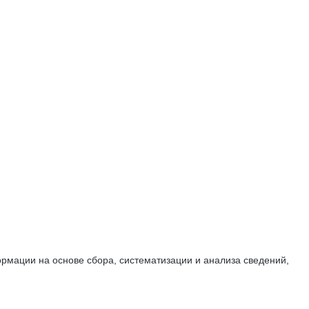
мации на основе сбора, систематизации и анализа сведений,