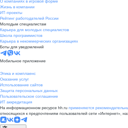
О компаниях в игровой форме
Жизнь в компании
ИТ-проекты
Рейтинг работодателей России
Молодым специалистам
Карьера для молодых специалистов
Школа программистов
Карьера в некоммерческих организациях
Боты для уведомлений
Мобильное приложение
Этика и комплаенс
Оказание услуг
Использование сайтов
Защита персональных данных
Пользовательское соглашение
ИТ аккредитация
На информационном ресурсе hh.ru
применяются рекомендательны
относящихся к предпочтениям пользователей сети «Интернет», н