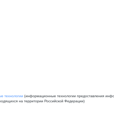
е технологии
(информационные технологии предоставления инфор
аходящихся на территории Российской Федерации)