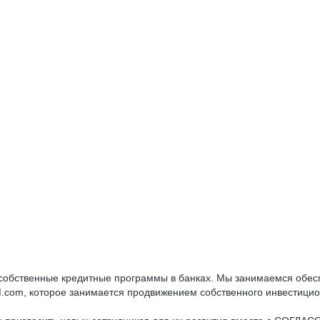
обственные кредитные программы в банках. Мы занимаемся обесп
.com, которое занимается продвижением собственного инвестицион