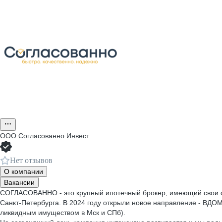
ООО
Согласованно Инвест
Нет отзывов
О компании
Вакансии
СОГЛАСОВАННО - это крупный ипотечный брокер, имеющий свои с
Санкт-Петербурга. В 2024 году открыли новое направление - ВДОМ
ликвидным имуществом в Мск и СПб).