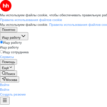
Мы используем файлы cookie, чтобы обеспечивать правильную раб
Правила использования файлов cookie
Мы используем файлы cookie.
Правила использования файлов coo
Понятно
Ищу работу
Ищу работу
Ищу работу
Ищу сотрудника
Сервисы
Помощь
Ещё
Поиск
Москва
Войти
Войти
Создать резюме