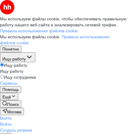
Мы используем файлы cookie, чтобы обеспечивать правильную
работу нашего веб-сайта и анализировать сетевой трафик.
Правила использования файлов cookie
Мы используем файлы cookie.
Правила использования
файлов cookie
Понятно
Ищу работу
Ищу работу
Ищу работу
Ищу сотрудника
Сервисы
Помощь
Ещё
Поиск
Москва
Войти
Войти
Создать резюме