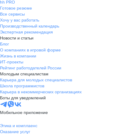
hh PRO
Готовое резюме
Все сервисы
Хочу у вас работать
Производственный календарь
Экспертная рекомендация
Новости и статьи
Блог
О компаниях в игровой форме
Жизнь в компании
ИТ-проекты
Рейтинг работодателей России
Молодым специалистам
Карьера для молодых специалистов
Школа программистов
Карьера в некоммерческих организациях
Боты для уведомлений
Мобильное приложение
Этика и комплаенс
Оказание услуг