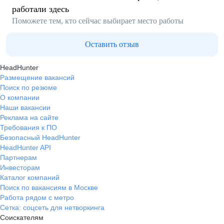
работали здесь
Поможете тем, кто сейчас выбирает место работы
Оставить отзыв
HeadHunter
Размещение вакансий
Поиск по резюме
О компании
Наши вакансии
Реклама на сайте
Требования к ПО
Безопасный HeadHunter
HeadHunter API
Партнерам
Инвесторам
Каталог компаний
Поиск по вакансиям в Москве
Работа рядом с метро
Сетка: соцсеть для нетворкинга
Соискателям