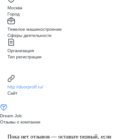
Москва
Город
Тяжелое машиностроение
Сферы деятельности
Организация
Тип регистрации
http://doorproff.ru/
Сайт
Dream Job
Отзывы о компании
Пока нет отзывов — оставьте первый, если