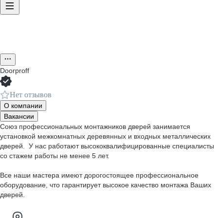
Doorproff
Нет отзывов
О компании
Вакансии
Союз профессиональных монтажников дверей занимается
установкой межкомнатных деревянных и входных металлических
дверей. У нас работают высококвалифицированные специалисты
со стажем работы не менее 5 лет.
Все наши мастера имеют дорогостоящее профессиональное
оборудование, что гарантирует высокое качество монтажа Ваших
дверей.