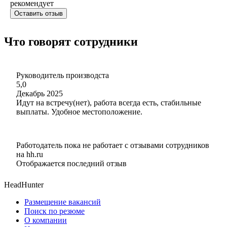
рекомендует
Оставить отзыв
Что говорят сотрудники
Руководитель производста
5,0
Декабрь 2025
Идут на встречу(нет), работа всегда есть, стабильные
выплаты. Удобное местоположение.
Работодатель пока не работает с отзывами сотрудников
на hh.ru
Отображается последний отзыв
HeadHunter
Размещение вакансий
Поиск по резюме
О компании