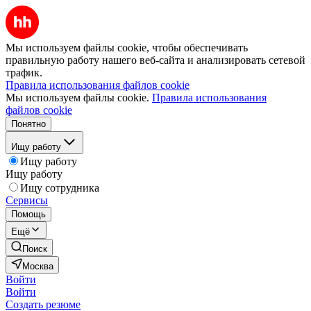
Мы используем файлы cookie, чтобы обеспечивать
правильную работу нашего веб-сайта и анализировать сетевой
трафик.
Правила использования файлов cookie
Мы используем файлы cookie.
Правила использования
файлов cookie
Понятно
Ищу работу
Ищу работу
Ищу работу
Ищу сотрудника
Сервисы
Помощь
Ещё
Поиск
Москва
Войти
Войти
Создать резюме