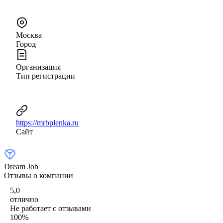
Москва
Город
Организация
Тип регистрации
https://mrbplenka.ru
Сайт
Dream Job
Отзывы о компании
5,0
отлично
Не работает с отзывами
100
%