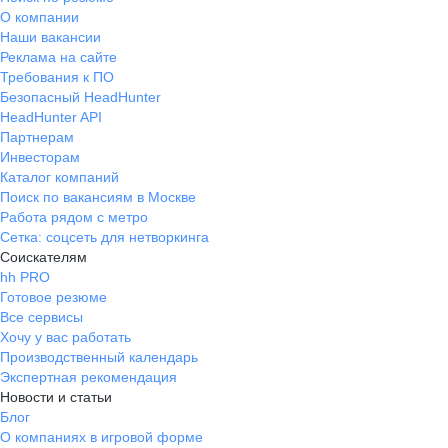
О компании
Наши вакансии
Реклама на сайте
Требования к ПО
Безопасный HeadHunter
HeadHunter API
Партнерам
Инвесторам
Каталог компаний
Поиск по вакансиям в Москве
Работа рядом с метро
Сетка: соцсеть для нетворкинга
Соискателям
hh PRO
Готовое резюме
Все сервисы
Хочу у вас работать
Производственный календарь
Экспертная рекомендация
Новости и статьи
Блог
О компаниях в игровой форме