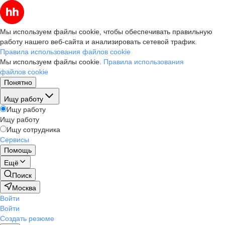
Мы используем файлы cookie, чтобы обеспечивать правильную
работу нашего веб-сайта и анализировать сетевой трафик.
Правила использования файлов cookie
Мы используем файлы cookie.
Правила использования
файлов cookie
Понятно
Ищу работу
Ищу работу
Ищу работу
Ищу сотрудника
Сервисы
Помощь
Ещё
Поиск
Москва
Войти
Войти
Создать резюме