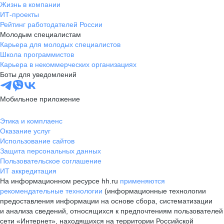
Жизнь в компании
ИТ-проекты
Рейтинг работодателей России
Молодым специалистам
Карьера для молодых специалистов
Школа программистов
Карьера в некоммерческих организациях
Боты для уведомлений
Мобильное приложение
Этика и комплаенс
Оказание услуг
Использование сайтов
Защита персональных данных
Пользовательское соглашение
ИТ аккредитация
На информационном ресурсе hh.ru
применяются
рекомендательные технологии
(информационные технологии
предоставления информации на основе сбора, систематизации
и анализа сведений, относящихся к предпочтениям пользователей
сети «Интернет», находящихся на территории Российской