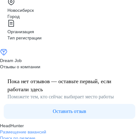
Новосибирск
Город
Организация
Тип регистрации
Dream Job
Отзывы о компании
Пока нет отзывов — оставьте первый, если
работали здесь
Поможете тем, кто сейчас выбирает место работы
Оставить отзыв
HeadHunter
Размещение вакансий
Поиск по резюме