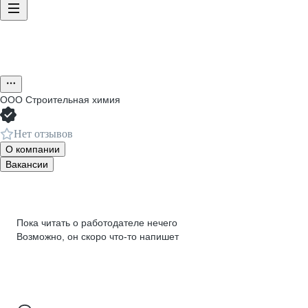
ООО
Строительная химия
Нет отзывов
О компании
Вакансии
Пока читать о работодателе нечего
Возможно, он скоро что‑то напишет