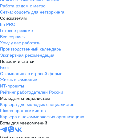
Работа рядом с метро
Сетка: соцсеть для нетворкинга
Соискателям
hh PRO
Готовое резюме
Все сервисы
Хочу у вас работать
Производственный календарь
Экспертная рекомендация
Новости и статьи
Блог
О компаниях в игровой форме
Жизнь в компании
ИТ-проекты
Рейтинг работодателей России
Молодым специалистам
Карьера для молодых специалистов
Школа программистов
Карьера в некоммерческих организациях
Боты для уведомлений