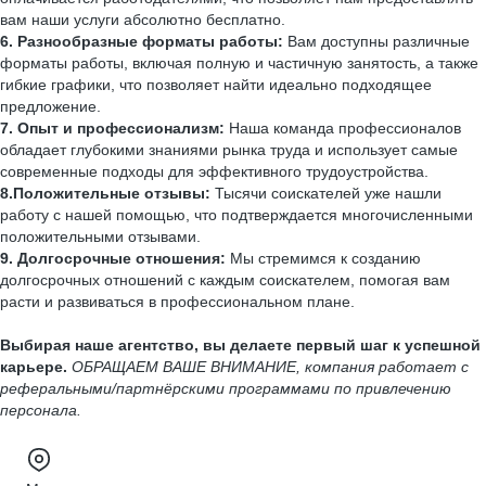
вам наши услуги абсолютно бесплатно.
6. Разнообразные форматы работы:
Вам доступны различные
форматы работы, включая полную и частичную занятость, а также
гибкие графики, что позволяет найти идеально подходящее
предложение.
7. Опыт и профессионализм:
Наша команда профессионалов
обладает глубокими знаниями рынка труда и использует самые
современные подходы для эффективного трудоустройства.
8.Положительные отзывы:
Тысячи соискателей уже нашли
работу с нашей помощью, что подтверждается многочисленными
положительными отзывами.
9. Долгосрочные отношения:
Мы стремимся к созданию
долгосрочных отношений с каждым соискателем, помогая вам
расти и развиваться в профессиональном плане.
Выбирая наше агентство, вы делаете первый шаг к успешной
карьере.
ОБРАЩАЕМ ВАШЕ ВНИМАНИЕ, компания работает с
реферальными/партнёрскими программами по привлечению
персонала.