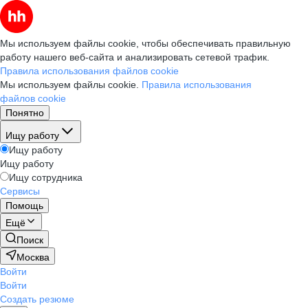
Мы используем файлы cookie, чтобы обеспечивать правильную
работу нашего веб-сайта и анализировать сетевой трафик.
Правила использования файлов cookie
Мы используем файлы cookie.
Правила использования
файлов cookie
Понятно
Ищу работу
Ищу работу
Ищу работу
Ищу сотрудника
Сервисы
Помощь
Ещё
Поиск
Москва
Войти
Войти
Создать резюме