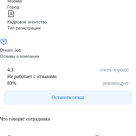
Москва
Город
Кадровое агентство
Тип регистрации
Dream Job
Отзывы о компании
4,3
очень хорошо
Не работает с отзывами
83
%
рекомендует
Оставить отзыв
Что говорят сотрудники