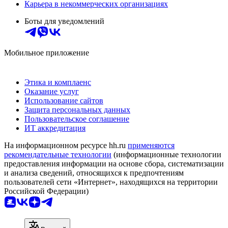
Карьера в некоммерческих организациях
Боты для уведомлений
Мобильное приложение
Этика и комплаенс
Оказание услуг
Использование сайтов
Защита персональных данных
Пользовательское соглашение
ИТ аккредитация
На информационном ресурсе hh.ru
применяются
рекомендательные технологии
(информационные технологии
предоставления информации на основе сбора, систематизации
и анализа сведений, относящихся к предпочтениям
пользователей сети «Интернет», находящихся на территории
Российской Федерации)