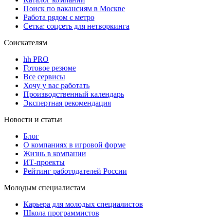
Поиск по вакансиям в Москве
Работа рядом с метро
Сетка: соцсеть для нетворкинга
Соискателям
hh PRO
Готовое резюме
Все сервисы
Хочу у вас работать
Производственный календарь
Экспертная рекомендация
Новости и статьи
Блог
О компаниях в игровой форме
Жизнь в компании
ИТ-проекты
Рейтинг работодателей России
Молодым специалистам
Карьера для молодых специалистов
Школа программистов