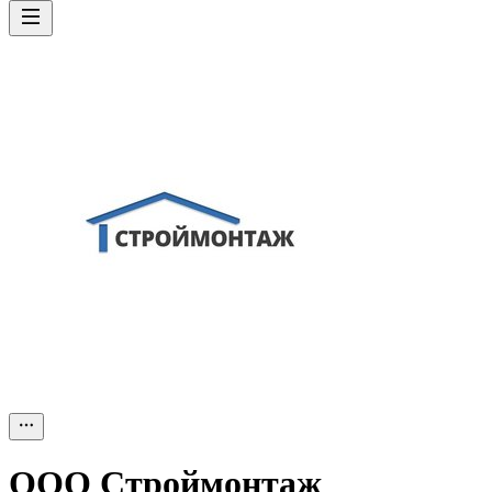
ООО
Строймонтаж