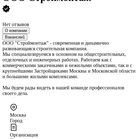
Нет отзывов
О компании
Вакансии
1
ООО "Строймонтаж" - современная и динамично
развивающаяся строительная компания.
Мы специализируемся в основном на общестроительных,
отделочных и инженерных работах. Работаем как с
коммерческими заказчиками и нежилыми объектами, так и с
крупнейшими Застройщиками Москвы и Московской области
и большими жилыми комплексами.
Мы будем рады видеть в нашей команде профессионалов
своего дела.
Москва
Город
Организация