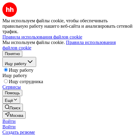
Мы используем файлы cookie, чтобы обеспечивать
правильную работу нашего веб-сайта и анализировать сетевой
трафик.
Правила использования файлов cookie
Мы используем файлы cookie.
Правила использования
файлов cookie
Понятно
Ищу работу
Ищу работу
Ищу работу
Ищу сотрудника
Сервисы
Помощь
Ещё
Поиск
Москва
Войти
Войти
Создать резюме