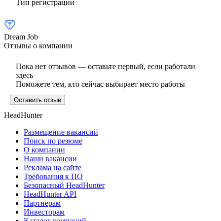
Тип регистрации
Dream Job
Отзывы о компании
Пока нет отзывов — оставьте первый, если работали
здесь
Поможете тем, кто сейчас выбирает место работы
Оставить отзыв
HeadHunter
Размещение вакансий
Поиск по резюме
О компании
Наши вакансии
Реклама на сайте
Требования к ПО
Безопасный HeadHunter
HeadHunter API
Партнерам
Инвесторам
Каталог компаний