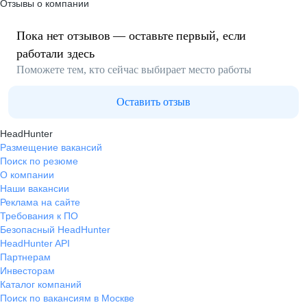
Отзывы о компании
Пока нет отзывов — оставьте первый, если
работали здесь
Поможете тем, кто сейчас выбирает место работы
Оставить отзыв
HeadHunter
Размещение вакансий
Поиск по резюме
О компании
Наши вакансии
Реклама на сайте
Требования к ПО
Безопасный HeadHunter
HeadHunter API
Партнерам
Инвесторам
Каталог компаний
Поиск по вакансиям в Москве