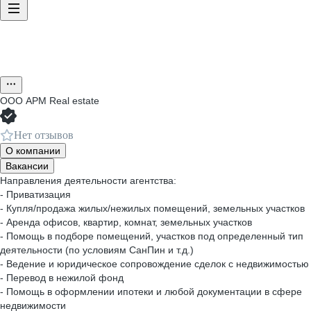
ООО
APM Real estate
Нет отзывов
О компании
Вакансии
Направления деятельности агентства:
- Приватизация
- Купля/продажа жилых/нежилых помещений, земельных участков
- Аренда офисов, квартир, комнат, земельных участков
- Помощь в подборе помещений, участков под определенный тип
деятельности (по условиям СанПин и т.д.)
- Ведение и юридическое сопровождение сделок с недвижимостью
- Перевод в нежилой фонд
- Помощь в оформлении ипотеки и любой документации в сфере
недвижимости