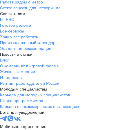
Работа рядом с метро
Сетка: соцсеть для нетворкинга
Соискателям
hh PRO
Готовое резюме
Все сервисы
Хочу у вас работать
Производственный календарь
Экспертная рекомендация
Новости и статьи
Блог
О компаниях в игровой форме
Жизнь в компании
ИТ-проекты
Рейтинг работодателей России
Молодым специалистам
Карьера для молодых специалистов
Школа программистов
Карьера в некоммерческих организациях
Боты для уведомлений
Мобильное приложение