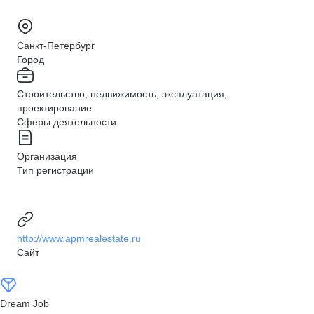
Санкт-Петербург
Город
Строительство, недвижимость, эксплуатация,
проектирование
Сферы деятельности
Организация
Тип регистрации
http://www.apmrealestate.ru
Сайт
Dream Job