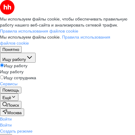
Мы используем файлы cookie, чтобы обеспечивать правильную
работу нашего веб-сайта и анализировать сетевой трафик.
Правила использования файлов cookie
Мы используем файлы cookie.
Правила использования
файлов cookie
Понятно
Ищу работу
Ищу работу
Ищу работу
Ищу сотрудника
Сервисы
Помощь
Ещё
Поиск
Москва
Войти
Войти
Создать резюме