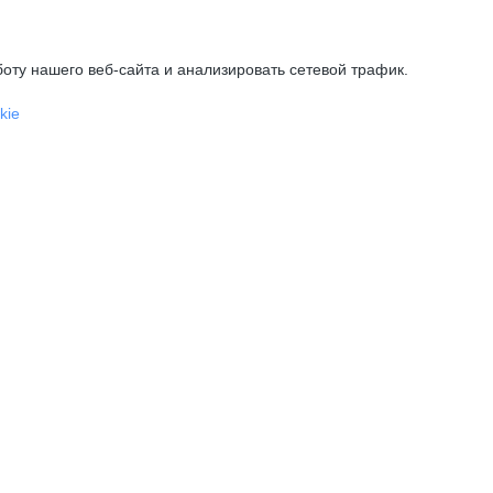
оту нашего веб-сайта и анализировать сетевой трафик.
kie