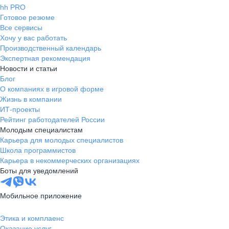
hh PRO
Готовое резюме
Все сервисы
Хочу у вас работать
Производственный календарь
Экспертная рекомендация
Новости и статьи
Блог
О компаниях в игровой форме
Жизнь в компании
ИТ-проекты
Рейтинг работодателей России
Молодым специалистам
Карьера для молодых специалистов
Школа программистов
Карьера в некоммерческих организациях
Боты для уведомлений
Мобильное приложение
Этика и комплаенс
Оказание услуг