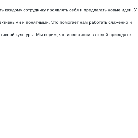
 каждому сотруднику проявлять себя и предлагать новые идеи. У
ктивными и понятными. Это помогает нам работать слаженно и
ивной культуры. Мы верим, что инвестиции в людей приводят к