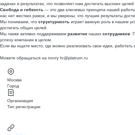
задачах и результатах, что позволяет нам достигать высоких целей
Свобода и гибкость
— это два ключевых принципа нашей работы.
нас нет жестких рамок, и мы уверены, что лучшие результаты дости
Мы понимаем, что
структурность
играет важную роль в нашем ус
достигать общих целей.
Мы также активно поддерживаем
развитие
наших
сотрудников
. 
успеху компании в целом.
Если вы ищете место, где можно реализовать свои идеи, работать 
Можете обращаться на почту hr@platrum.ru
Москва
Город
Организация
Тип регистрации