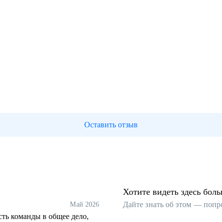
Оставить отзыв
Хотите видеть здесь бол
Дайте знать об этом — попр
Май 2026
сть команды в общее дело,