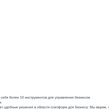
себя более 10 инструментов для управления бизнесом.
а.
ает удобные решения в области платформ для бизнеса. Мы верим, 