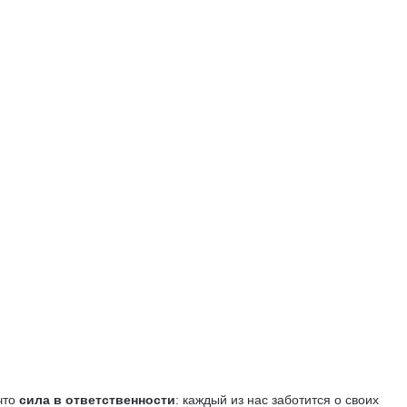
что
сила в ответственности
: каждый из нас заботится о своих