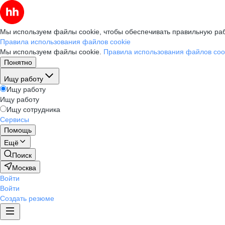
Мы используем файлы cookie, чтобы обеспечивать правильную раб
Правила использования файлов cookie
Мы используем файлы cookie.
Правила использования файлов coo
Понятно
Ищу работу
Ищу работу
Ищу работу
Ищу сотрудника
Сервисы
Помощь
Ещё
Поиск
Москва
Войти
Войти
Создать резюме