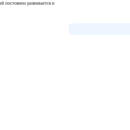
ый постоянно развивается и