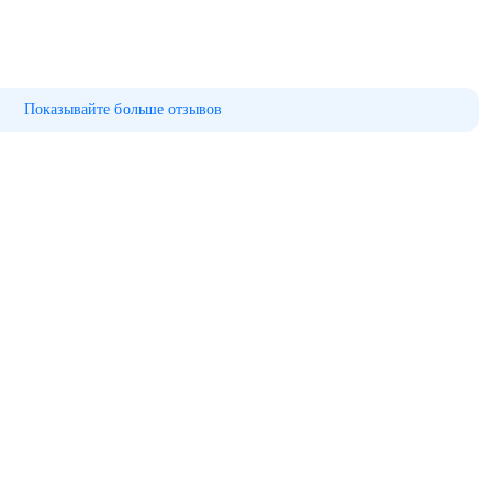
Показывайте больше отзывов