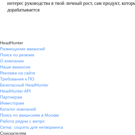
интерес руководства в твой личный рост, сам продукт, котор
дорабатывается
HeadHunter
Размещение вакансий
Поиск по резюме
О компании
Наши вакансии
Реклама на сайте
Требования к ПО
Безопасный HeadHunter
HeadHunter API
Партнерам
Инвесторам
Каталог компаний
Поиск по вакансиям в Москве
Работа рядом с метро
Сетка: соцсеть для нетворкинга
Соискателям