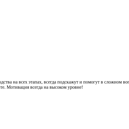
ства на всех этапах, всегда подскажут и помогут в сложном во
те. Мотивация всегда на высоком уровне!