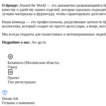
О бренде:
Around the World
— это динамично развивающийся бр
качеству и удобству наших изделий, которые идеально подходя
лучшие материалы и фурнитуру, чтобы гарантировать долговеч
Наша команда — это профессионалы, разделяющие ценности брен
коллектива, который создает не просто аксессуары, а вещи, к
Мы всегда открыты для талантливых и мотивированных людей, 
Подробнее о нас:
Aw-go.ru
Балашиха (Московская область)
Город
Проект
Тип регистрации
Dream Job
Отзывы о компании