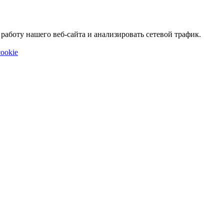
аботу нашего веб-сайта и анализировать сетевой трафик.
ookie