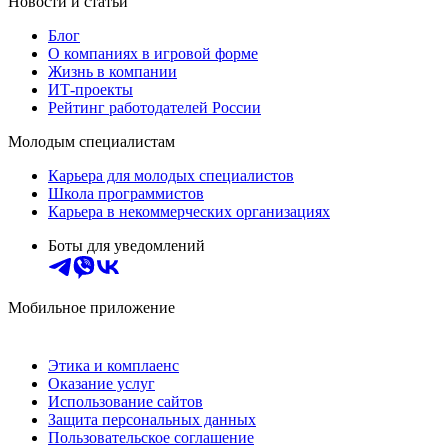
Новости и статьи
Блог
О компаниях в игровой форме
Жизнь в компании
ИТ-проекты
Рейтинг работодателей России
Молодым специалистам
Карьера для молодых специалистов
Школа программистов
Карьера в некоммерческих организациях
Боты для уведомлений
Мобильное приложение
Этика и комплаенс
Оказание услуг
Использование сайтов
Защита персональных данных
Пользовательское соглашение