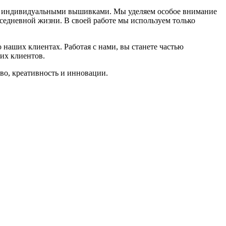
 с индивидуальными вышивками. Мы уделяем особое внимание
вседневной жизни. В своей работе мы используем только
 наших клиентах. Работая с нами, вы станете частью
ших клиентов.
во, креативность и инновации.