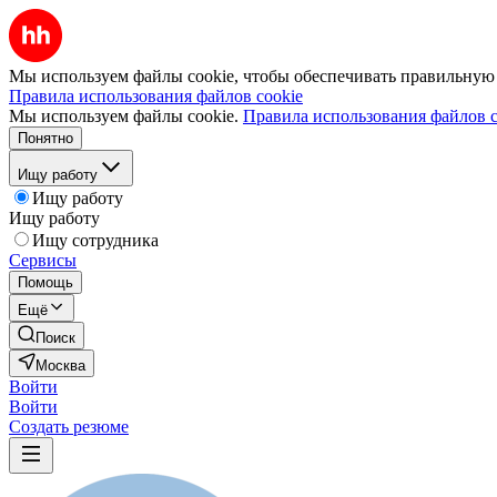
Мы используем файлы cookie, чтобы обеспечивать правильную р
Правила использования файлов cookie
Мы используем файлы cookie.
Правила использования файлов c
Понятно
Ищу работу
Ищу работу
Ищу работу
Ищу сотрудника
Сервисы
Помощь
Ещё
Поиск
Москва
Войти
Войти
Создать резюме