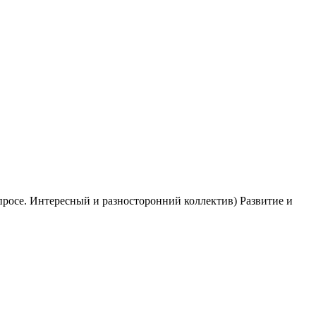
просе. Интересный и разносторонний коллектив) Развитие и