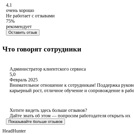
4,1
очень хорошо
Не работает с отзывами
75
%
рекомендует
Оставить отзыв
Что говорят сотрудники
Администратор клиентского сервиса
5,0
Февраль 2025
Внимательное отношение к сотрудникам! Поддержка руковод
карьерный рост, отличное обучение и сопровождение в рабо
Хотите видеть здесь больше отзывов?
Дайте знать об этом — попросим работодателя открыть их
Показывайте больше отзывов
HeadHunter