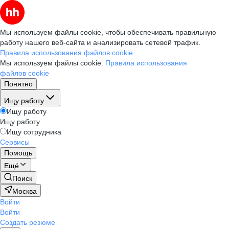
Мы используем файлы cookie, чтобы обеспечивать правильную
работу нашего веб-сайта и анализировать сетевой трафик.
Правила использования файлов cookie
Мы используем файлы cookie.
Правила использования
файлов cookie
Понятно
Ищу работу
Ищу работу
Ищу работу
Ищу сотрудника
Сервисы
Помощь
Ещё
Поиск
Москва
Войти
Войти
Создать резюме