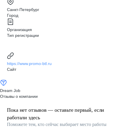
Санкт-Петербург
Город
Организация
Тип регистрации
https://www.promo-btl.ru
Сайт
Dream Job
Отзывы о компании
Пока нет отзывов — оставьте первый, если
работали здесь
Поможете тем, кто сейчас выбирает место работы