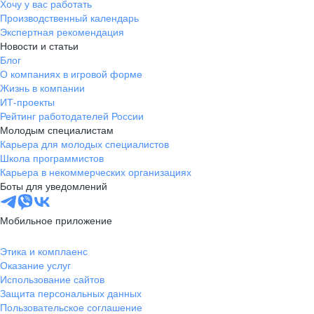
Хочу у вас работать
Производственный календарь
Экспертная рекомендация
Новости и статьи
Блог
О компаниях в игровой форме
Жизнь в компании
ИТ-проекты
Рейтинг работодателей России
Молодым специалистам
Карьера для молодых специалистов
Школа программистов
Карьера в некоммерческих организациях
Боты для уведомлений
Мобильное приложение
Этика и комплаенс
Оказание услуг
Использование сайтов
Защита персональных данных
Пользовательское соглашение