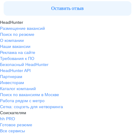
Оставить отзыв
HeadHunter
Размещение вакансий
Поиск по резюме
О компании
Наши вакансии
Реклама на сайте
Требования к ПО
Безопасный HeadHunter
HeadHunter API
Партнерам
Инвесторам
Каталог компаний
Поиск по вакансиям в Москве
Работа рядом с метро
Сетка: соцсеть для нетворкинга
Соискателям
hh PRO
Готовое резюме
Все сервисы