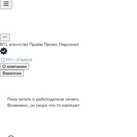
BTL агентство Прайм Промо Персонал
Нет отзывов
О компании
Вакансии
Пока читать о работодателе нечего
Возможно, он скоро что‑то напишет