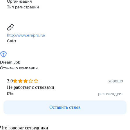
Организация
Тип регистрации
http://www.erapro.ru/
Сайт
Dream Job
Отзывы о компании
3,0
хорошо
Не работает с отзывами
0
%
рекомендует
Оставить отзыв
Что говорят сотрудники