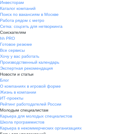
Инвесторам
Каталог компаний
Поиск по вакансиям в Москве
Работа рядом с метро
Сетка: соцсеть для нетворкинга
Соискателям
hh PRO
Готовое резюме
Все сервисы
Хочу у вас работать
Производственный календарь
Экспертная рекомендация
Новости и статьи
Блог
О компаниях в игровой форме
Жизнь в компании
ИТ-проекты
Рейтинг работодателей России
Молодым специалистам
Карьера для молодых специалистов
Школа программистов
Карьера в некоммерческих организациях