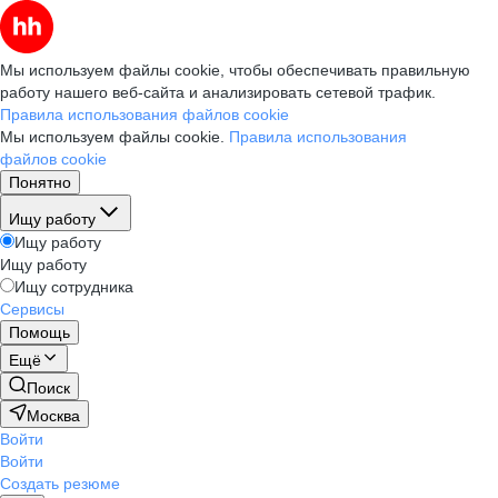
Мы используем файлы cookie, чтобы обеспечивать правильную
работу нашего веб-сайта и анализировать сетевой трафик.
Правила использования файлов cookie
Мы используем файлы cookie.
Правила использования
файлов cookie
Понятно
Ищу работу
Ищу работу
Ищу работу
Ищу сотрудника
Сервисы
Помощь
Ещё
Поиск
Москва
Войти
Войти
Создать резюме