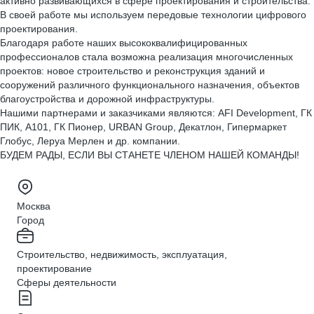
активно развивающихся в сфере проектирования и строительства.
В своей работе мы используем передовые технологии цифрового
проектирования.
Благодаря работе наших высококвалифицированных
профессионалов стала возможна реализация многочисленных
проектов: новое строительство и реконструкция зданий и
сооружений различного функционального назначения, объектов
благоустройства и дорожной инфраструктуры.
Нашими партнерами и заказчиками являются: AFI Development, ГК
ПИК, А101, ГК Пионер, URBAN Group, Декатлон, Гипермаркет
Глобус, Леруа Мерлен и др. компании.
БУДЕМ РАДЫ, ЕСЛИ ВЫ СТАНЕТЕ ЧЛЕНОМ НАШЕЙ КОМАНДЫ!
Москва
Город
Строительство, недвижимость, эксплуатация,
проектирование
Сферы деятельности