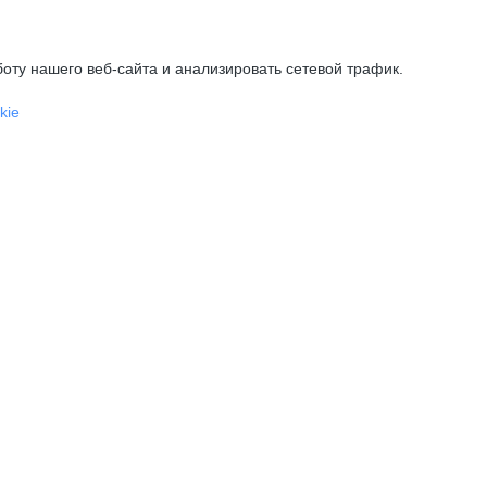
оту нашего веб-сайта и анализировать сетевой трафик.
kie