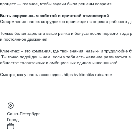
процесс — главное, чтобы задачи были решены вовремя.
Быть окруженным заботой и приятной атмосферой
Оформление наших сотрудников происходит с первого рабочего д
Только белая зарплата выше рынка и бонусы после первого года р
и постоянное движение!
Клиентикс – это компания, где твои знания, навыки и трудолюбие 
Ты точно подойдешь нам, если у тебя есть желание развиваться в 
обществе талантливых и амбициозных единомышленников!
Смотри, как у нас классно здесь https://v.klientiks.ru/career
Санкт-Петербург
Город