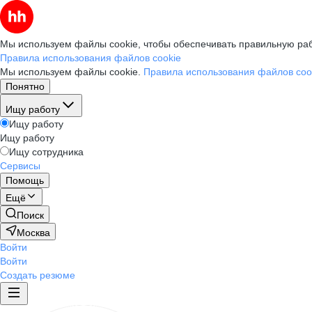
Мы используем файлы cookie, чтобы обеспечивать правильную раб
Правила использования файлов cookie
Мы используем файлы cookie.
Правила использования файлов coo
Понятно
Ищу работу
Ищу работу
Ищу работу
Ищу сотрудника
Сервисы
Помощь
Ещё
Поиск
Москва
Войти
Войти
Создать резюме