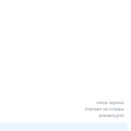
очень хорошо
отвечает на отзывы
рекомендует