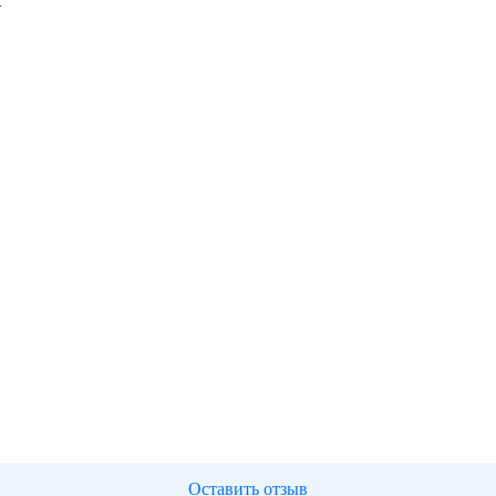
т
Оставить отзыв