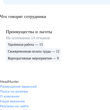
Что говорят сотрудники
Преимущества и льготы
На основании
14
отзывов
Удаленная работа — 13
Своевременная оплата труда — 12
Корпоративные мероприятия — 9
HeadHunter
Размещение вакансий
Поиск по резюме
О компании
Наши вакансии
Реклама на сайте