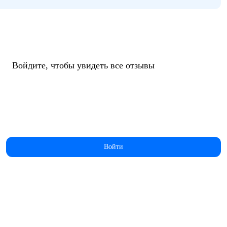
Войдите, чтобы увидеть все отзывы
Войти