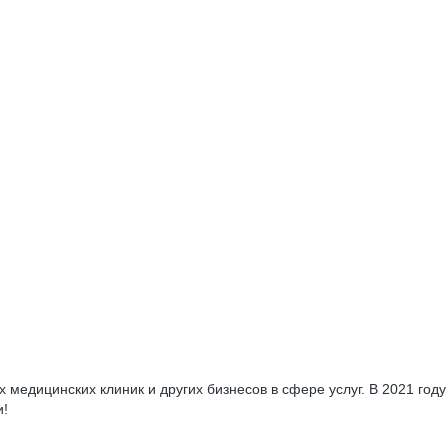
медицинских клиник и других бизнесов в сфере услуг. В 2021 году
и!