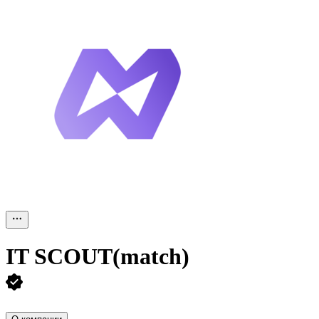
IT SCOUT(match)