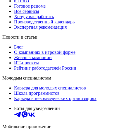
hh PRO
Готовое резюме
Все сервисы
Хочу у вас работать
Производственный календарь
Экспертная рекомендация
Новости и статьи
Блог
О компаниях в игровой форме
Жизнь в компании
ИТ-проекты
Рейтинг работодателей России
Молодым специалистам
Карьера для молодых специалистов
Школа программистов
Карьера в некоммерческих организациях
Боты для уведомлений
Мобильное приложение