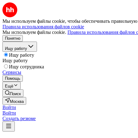
Мы используем файлы cookie, чтобы обеспечивать правильную р
Правила использования файлов cookie
Мы используем файлы cookie.
Правила использования файлов c
Понятно
Ищу работу
Ищу работу
Ищу работу
Ищу сотрудника
Сервисы
Помощь
Ещё
Поиск
Москва
Войти
Войти
Создать резюме