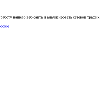
аботу нашего веб-сайта и анализировать сетевой трафик.
ookie