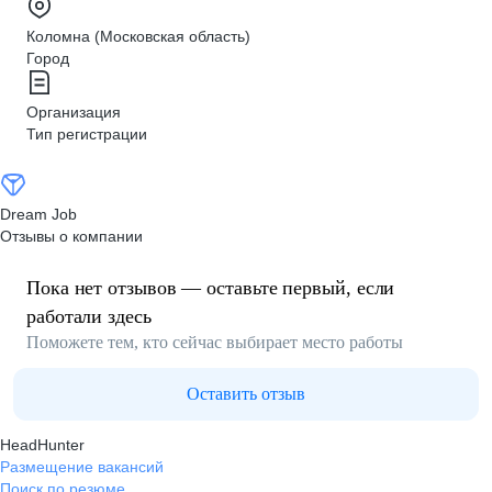
Коломна (Московская область)
Город
Организация
Тип регистрации
Dream Job
Отзывы о компании
Пока нет отзывов — оставьте первый, если
работали здесь
Поможете тем, кто сейчас выбирает место работы
Оставить отзыв
HeadHunter
Размещение вакансий
Поиск по резюме