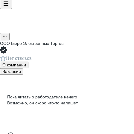
ООО
Бюро Электронных Торгов
Нет отзывов
О компании
Вакансии
Пока читать о работодателе нечего
Возможно, он скоро что‑то напишет