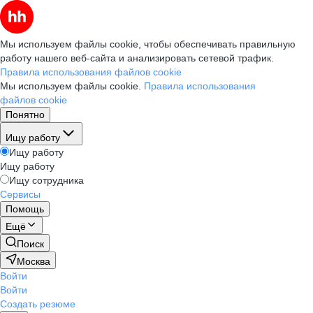
Мы используем файлы cookie, чтобы обеспечивать правильную
работу нашего веб-сайта и анализировать сетевой трафик.
Правила использования файлов cookie
Мы используем файлы cookie.
Правила использования
файлов cookie
Понятно
Ищу работу
Ищу работу
Ищу работу
Ищу сотрудника
Сервисы
Помощь
Ещё
Поиск
Москва
Войти
Войти
Создать резюме