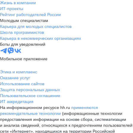
Жизнь в компании
ИТ-проекты
Рейтинг работодателей России
Молодым специалистам
Карьера для молодых специалистов
Школа программистов
Карьера в некоммерческих организациях
Боты для уведомлений
Мобильное приложение
Этика и комплаенс
Оказание услуг
Использование сайтов
Защита персональных данных
Пользовательское соглашение
ИТ аккредитация
На информационном ресурсе hh.ru
применяются
рекомендательные технологии
(информационные технологии
предоставления информации на основе сбора, систематизации
и анализа сведений, относящихся к предпочтениям пользователей
сети «Интернет», находящихся на территории Российской