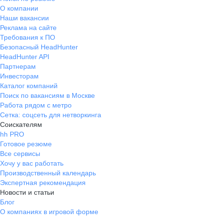
О компании
Наши вакансии
Реклама на сайте
Требования к ПО
Безопасный HeadHunter
HeadHunter API
Партнерам
Инвесторам
Каталог компаний
Поиск по вакансиям в Москве
Работа рядом с метро
Сетка: соцсеть для нетворкинга
Соискателям
hh PRO
Готовое резюме
Все сервисы
Хочу у вас работать
Производственный календарь
Экспертная рекомендация
Новости и статьи
Блог
О компаниях в игровой форме